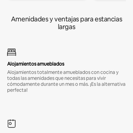
Amenidades y ventajas para estancias
largas
Alojamientos amueblados
Alojamientos totalmente amueblados con cocina y
todas las amenidades que necesitas para vivir
cómodamente durante un mes o más. ¡Es la alternativa
perfecta!