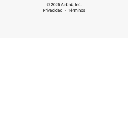
© 2026 Airbnb, Inc.
Privacidad
Términos