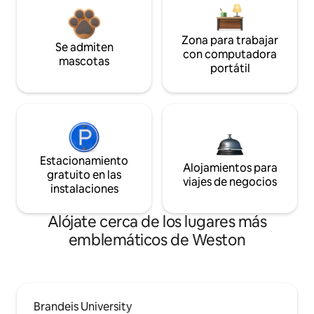
Zona para trabajar
Se admiten
con computadora
mascotas
portátil
Estacionamiento
Alojamientos para
gratuito en las
viajes de negocios
instalaciones
Alójate cerca de los lugares más
emblemáticos de Weston
Brandeis University