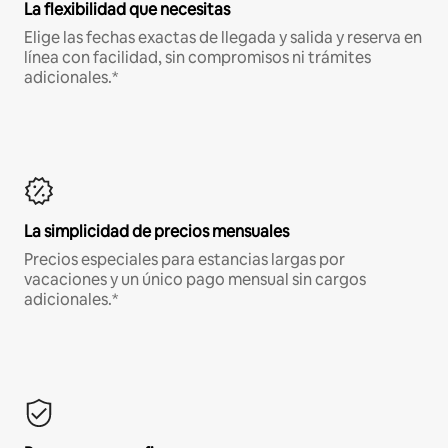
La flexibilidad que necesitas
Elige las fechas exactas de llegada y salida y reserva en
línea con facilidad, sin compromisos ni trámites
adicionales.*
La simplicidad de precios mensuales
Precios especiales para estancias largas por
vacaciones y un único pago mensual sin cargos
adicionales.*