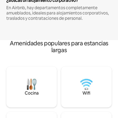
¿Buscas un alojamiento corporativo?
En Airbnb, hay departamentos completamente
amueblados, ideales para alojamientos corporativos,
traslados y contrataciones de personal.
Amenidades populares para estancias
largas
Cocina
Wifi