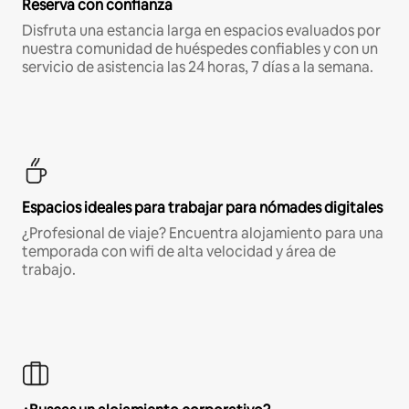
Reserva con confianza
Disfruta una estancia larga en espacios evaluados por
nuestra comunidad de huéspedes confiables y con un
servicio de asistencia las 24 horas, 7 días a la semana.
Espacios ideales para trabajar para nómades digitales
¿Profesional de viaje? Encuentra alojamiento para una
temporada con wifi de alta velocidad y área de
trabajo.