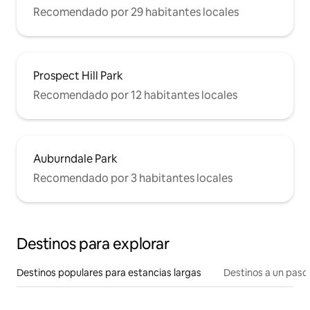
Recomendado por 29 habitantes locales
Prospect Hill Park
Recomendado por 12 habitantes locales
Auburndale Park
Recomendado por 3 habitantes locales
Destinos para explorar
Destinos populares para estancias largas
Destinos a un paso 