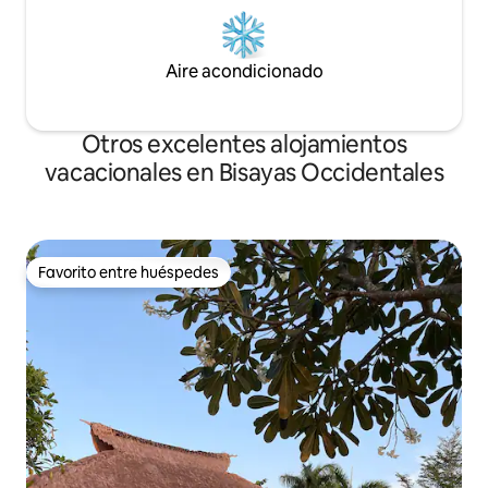
Aire acondicionado
Otros excelentes alojamientos
vacacionales en Bisayas Occidentales
Favorito entre huéspedes
Favorito entre huéspedes