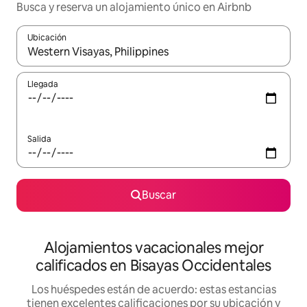
Busca y reserva un alojamiento único en Airbnb
Ubicación
Cuando los resultados estén disponibles, podrás navegar usando l
Llegada
Salida
Buscar
Alojamientos vacacionales mejor
calificados en Bisayas Occidentales
Los huéspedes están de acuerdo: estas estancias
tienen excelentes calificaciones por su ubicación y