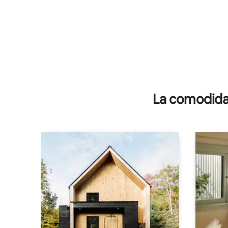
La comodidad