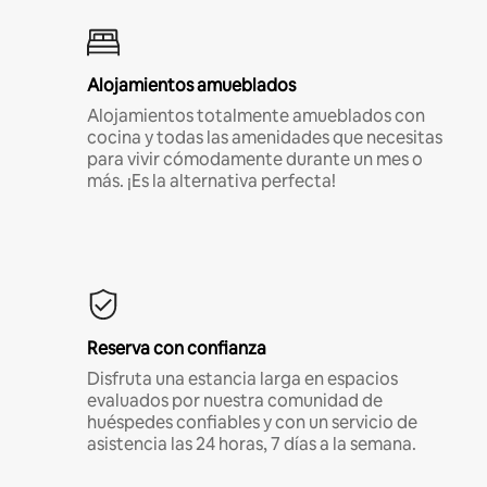
Alojamientos amueblados
Alojamientos totalmente amueblados con
cocina y todas las amenidades que necesitas
para vivir cómodamente durante un mes o
más. ¡Es la alternativa perfecta!
Reserva con confianza
Disfruta una estancia larga en espacios
evaluados por nuestra comunidad de
huéspedes confiables y con un servicio de
asistencia las 24 horas, 7 días a la semana.