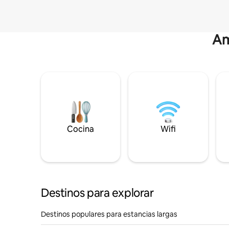
Am
Cocina
Wifi
Destinos para explorar
Destinos populares para estancias largas