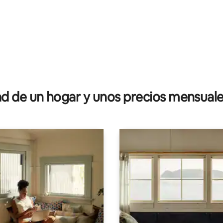
 de un hogar y unos precios mensuale