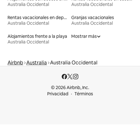
Australia Occidental
Australia Occidental
Rentas vacacionales en departamentos con cama de altura accesible
Granjas vacacionales
Australia Occidental
Australia Occidental
Alojamientos frente a la playa
Mostrar más
Australia Occidental
Airbnb
Australia
Australia Occidental
© 2026 Airbnb, Inc.
Privacidad
Términos