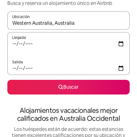
Busca y reserva un alojamiento único en Airbnb
Ubicación
Cuando los resultados estén disponibles, podrás navegar usando l
Llegada
Salida
Buscar
Alojamientos vacacionales mejor
calificados en Australia Occidental
Los huéspedes están de acuerdo: estas estancias
tienen excelentes calificaciones por su ubicación y