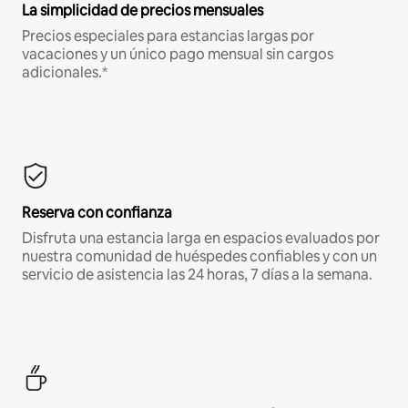
La simplicidad de precios mensuales
Precios especiales para estancias largas por
vacaciones y un único pago mensual sin cargos
adicionales.*
Reserva con confianza
Disfruta una estancia larga en espacios evaluados por
nuestra comunidad de huéspedes confiables y con un
servicio de asistencia las 24 horas, 7 días a la semana.