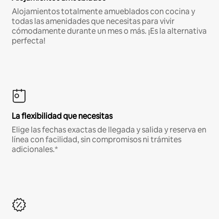
Alojamientos totalmente amueblados con cocina y
todas las amenidades que necesitas para vivir
cómodamente durante un mes o más. ¡Es la alternativa
perfecta!
La flexibilidad que necesitas
Elige las fechas exactas de llegada y salida y reserva en
línea con facilidad, sin compromisos ni trámites
adicionales.*