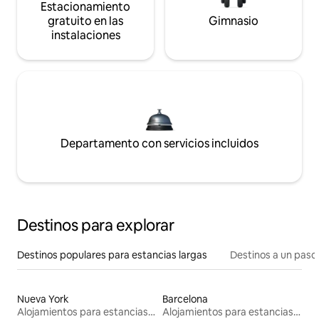
Estacionamiento
gratuito en las
Gimnasio
instalaciones
Departamento con servicios incluidos
Destinos para explorar
Destinos populares para estancias largas
Destinos a un paso 
Nueva York
Barcelona
Alojamientos para estancias largas
Alojamientos para estancias largas