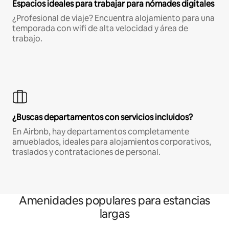
Espacios ideales para trabajar para nómades digitales
¿Profesional de viaje? Encuentra alojamiento para una
temporada con wifi de alta velocidad y área de
trabajo.
¿Buscas departamentos con servicios incluidos?
En Airbnb, hay departamentos completamente
amueblados, ideales para alojamientos corporativos,
traslados y contrataciones de personal.
Amenidades populares para estancias
largas