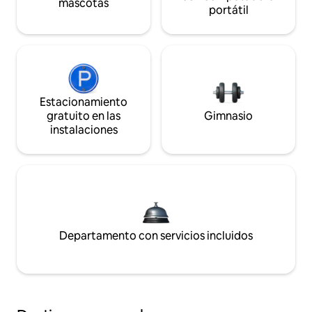
mascotas
portátil
Estacionamiento
gratuito en las
Gimnasio
instalaciones
Departamento con servicios incluidos