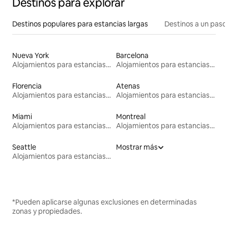
Destinos para explorar
Destinos populares para estancias largas
Destinos a un paso 
Nueva York
Barcelona
Alojamientos para estancias largas
Alojamientos para estancias largas
Florencia
Atenas
Alojamientos para estancias largas
Alojamientos para estancias largas
Miami
Montreal
Alojamientos para estancias largas
Alojamientos para estancias largas
Seattle
Mostrar más
Alojamientos para estancias largas
*Pueden aplicarse algunas exclusiones en determinadas
zonas y propiedades.