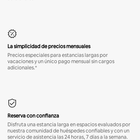
La simplicidad de precios mensuales
Precios especiales para estancias largas por
vacaciones y un único pago mensual sin cargos
adicionales.*
Reserva con confianza
Disfruta una estancia larga en espacios evaluados por
nuestra comunidad de huéspedes confiables y con un
servicio de asistencia las 24 horas, 7 días a la semana.