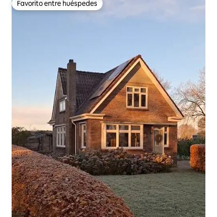
Favorito entre huéspedes
Favorito entre huéspedes