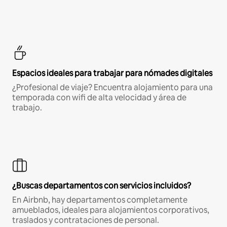
Espacios ideales para trabajar para nómades digitales
¿Profesional de viaje? Encuentra alojamiento para una
temporada con wifi de alta velocidad y área de
trabajo.
¿Buscas departamentos con servicios incluidos?
En Airbnb, hay departamentos completamente
amueblados, ideales para alojamientos corporativos,
traslados y contrataciones de personal.