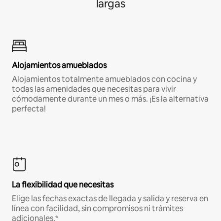
largas
Alojamientos amueblados
Alojamientos totalmente amueblados con cocina y
todas las amenidades que necesitas para vivir
cómodamente durante un mes o más. ¡Es la alternativa
perfecta!
La flexibilidad que necesitas
Elige las fechas exactas de llegada y salida y reserva en
línea con facilidad, sin compromisos ni trámites
adicionales.*