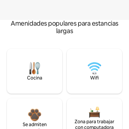
Amenidades populares para estancias
largas
Cocina
Wifi
Zona para trabajar
Se admiten
con computadora