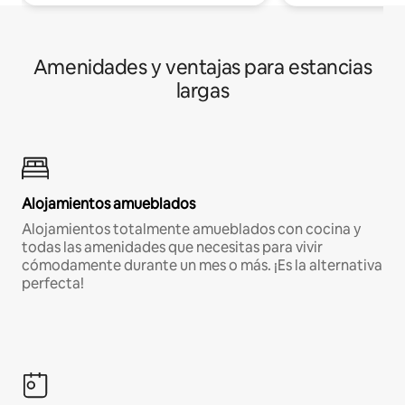
Amenidades y ventajas para estancias
largas
Alojamientos amueblados
Alojamientos totalmente amueblados con cocina y
todas las amenidades que necesitas para vivir
cómodamente durante un mes o más. ¡Es la alternativa
perfecta!