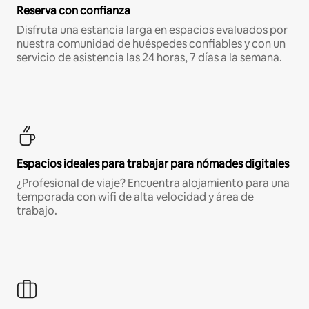
Reserva con confianza
Disfruta una estancia larga en espacios evaluados por
nuestra comunidad de huéspedes confiables y con un
servicio de asistencia las 24 horas, 7 días a la semana.
Espacios ideales para trabajar para nómades digitales
¿Profesional de viaje? Encuentra alojamiento para una
temporada con wifi de alta velocidad y área de
trabajo.