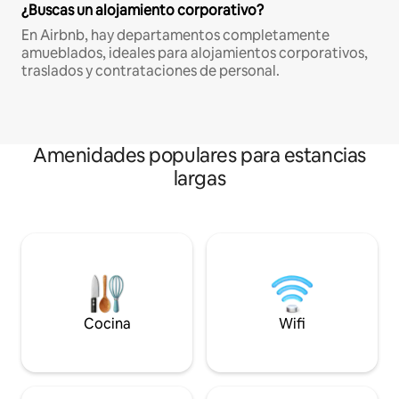
¿Buscas un alojamiento corporativo?
En Airbnb, hay departamentos completamente
amueblados, ideales para alojamientos corporativos,
traslados y contrataciones de personal.
Amenidades populares para estancias
largas
Cocina
Wifi