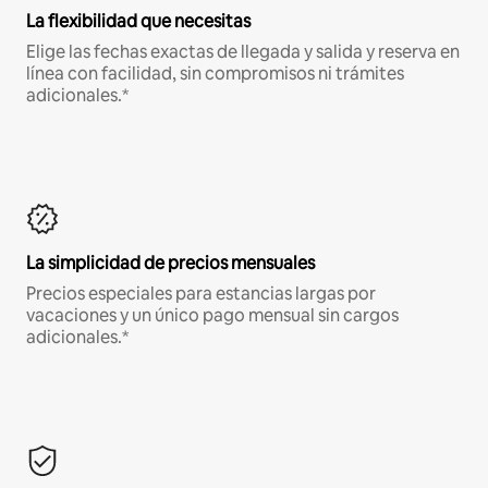
La flexibilidad que necesitas
Elige las fechas exactas de llegada y salida y reserva en
línea con facilidad, sin compromisos ni trámites
adicionales.*
La simplicidad de precios mensuales
Precios especiales para estancias largas por
vacaciones y un único pago mensual sin cargos
adicionales.*