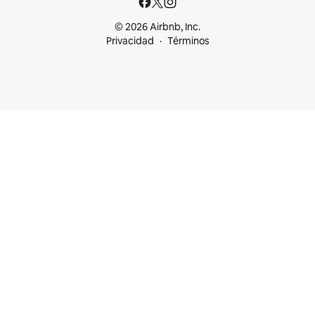
© 2026 Airbnb, Inc.
Privacidad
Términos