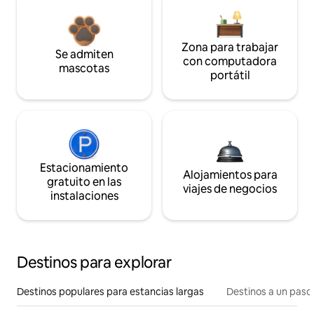
Zona para trabajar
Se admiten
con computadora
mascotas
portátil
Estacionamiento
Alojamientos para
gratuito en las
viajes de negocios
instalaciones
Destinos para explorar
Destinos populares para estancias largas
Destinos a un paso 