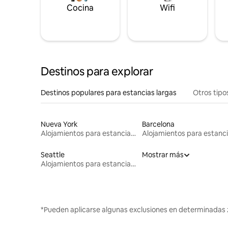
Cocina
Wifi
Destinos para explorar
Destinos populares para estancias largas
Otros tipo
Nueva York
Barcelona
Alojamientos para estancias largas
Seattle
Mostrar más
Alojamientos para estancias largas
*Pueden aplicarse algunas exclusiones en determinadas 