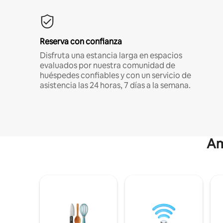
Reserva con confianza
Disfruta una estancia larga en espacios
evaluados por nuestra comunidad de
huéspedes confiables y con un servicio de
asistencia las 24 horas, 7 días a la semana.
Am