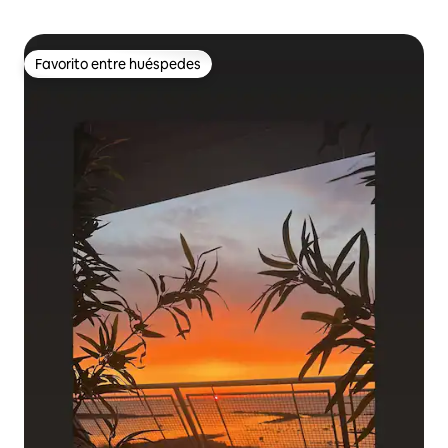
Favorito entre huéspedes
Favorito entre huéspedes