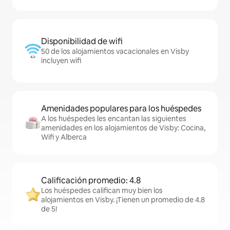
Disponibilidad de wifi
50 de los alojamientos vacacionales en Visby
incluyen wifi
Amenidades populares para los huéspedes
A los huéspedes les encantan las siguientes
amenidades en los alojamientos de Visby: Cocina,
Wifi y Alberca
Calificación promedio: 4.8
Los huéspedes califican muy bien los
alojamientos en Visby. ¡Tienen un promedio de 4.8
de 5!