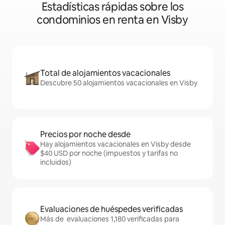
Estadísticas rápidas sobre los
condominios en renta en Visby
Total de alojamientos vacacionales
Descubre 50 alojamientos vacacionales en Visby
Precios por noche desde
Hay alojamientos vacacionales en Visby desde
$40 USD por noche (impuestos y tarifas no
incluidos)
Evaluaciones de huéspedes verificadas
Más de evaluaciones 1,180 verificadas para