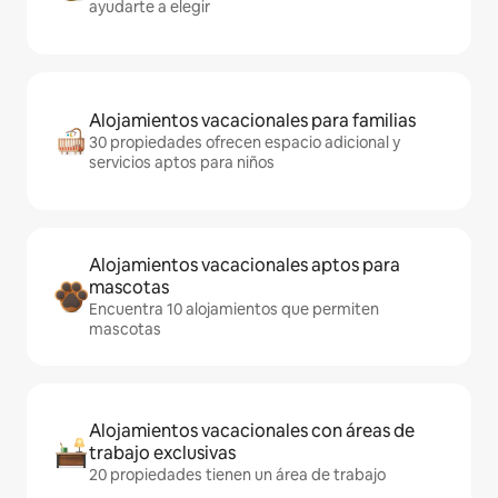
ayudarte a elegir
Alojamientos vacacionales para familias
30 propiedades ofrecen espacio adicional y
servicios aptos para niños
Alojamientos vacacionales aptos para
mascotas
Encuentra 10 alojamientos que permiten
mascotas
Alojamientos vacacionales con áreas de
trabajo exclusivas
20 propiedades tienen un área de trabajo