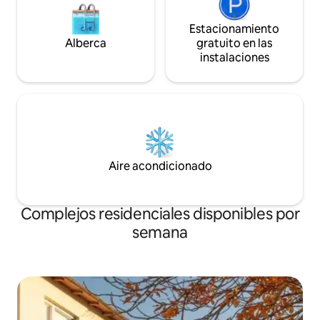
Estacionamiento
Alberca
gratuito en las
instalaciones
Aire acondicionado
Complejos residenciales disponibles por
semana