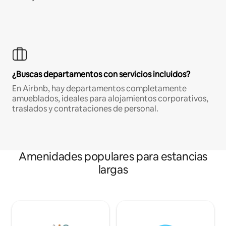
¿Buscas departamentos con servicios incluidos?
En Airbnb, hay departamentos completamente
amueblados, ideales para alojamientos corporativos,
traslados y contrataciones de personal.
Amenidades populares para estancias
largas