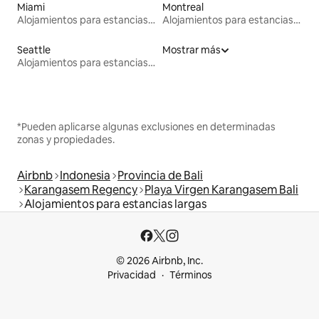
Miami
Montreal
Alojamientos para estancias largas
Alojamientos para estancias largas
Seattle
Mostrar más
Alojamientos para estancias largas
*Pueden aplicarse algunas exclusiones en determinadas
zonas y propiedades.
Airbnb
Indonesia
Provincia de Bali
Karangasem Regency
Playa Virgen Karangasem Bali
Alojamientos para estancias largas
© 2026 Airbnb, Inc.
Privacidad
Términos