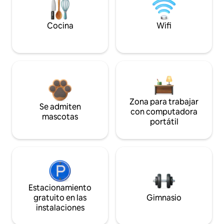
Cocina
Wifi
Zona para trabajar
Se admiten
con computadora
mascotas
portátil
Estacionamiento
gratuito en las
Gimnasio
instalaciones