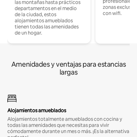
profesionales d
las montañas hasta prácticos
zonas exclusiva
departamentos en el medio
con wifi.
de la ciudad, estos
alojamientos amueblados
tienen todas las amenidades
de un hogar.
Amenidades y ventajas para estancias
largas
Alojamientos amueblados
Alojamientos totalmente amueblados con cocina y
todas las amenidades que necesitas para vivir
cómodamente durante un mes o más. ¡Es la alternativa