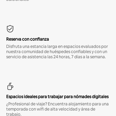
Reserva con confianza
Disfruta una estancia larga en espacios evaluados por
nuestra comunidad de huéspedes confiables y con un
servicio de asistencia las 24 horas, 7 días a la semana.
Espacios ideales para trabajar para nómades digitales
¿Profesional de viaje? Encuentra alojamiento para una
temporada con wifi de alta velocidad y área de
trabajo.