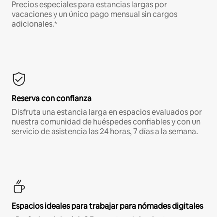
Precios especiales para estancias largas por
vacaciones y un único pago mensual sin cargos
adicionales.*
Reserva con confianza
Disfruta una estancia larga en espacios evaluados por
nuestra comunidad de huéspedes confiables y con un
servicio de asistencia las 24 horas, 7 días a la semana.
Espacios ideales para trabajar para nómades digitales