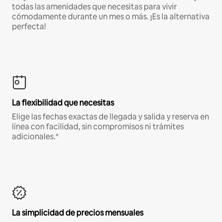
todas las amenidades que necesitas para vivir
cómodamente durante un mes o más. ¡Es la alternativa
perfecta!
La flexibilidad que necesitas
Elige las fechas exactas de llegada y salida y reserva en
línea con facilidad, sin compromisos ni trámites
adicionales.*
La simplicidad de precios mensuales