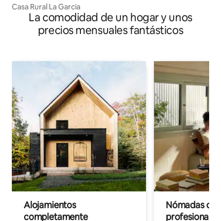
Casa Rural La Garcia
La comodidad de un hogar y unos
precios mensuales fantásticos
Alojamientos
Nómadas digit
completamente
profesionales 