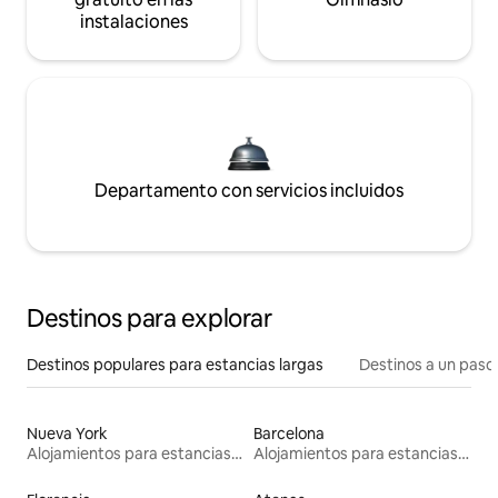
instalaciones
Departamento con servicios incluidos
Destinos para explorar
Destinos populares para estancias largas
Destinos a un paso 
Nueva York
Barcelona
Alojamientos para estancias largas
Alojamientos para estancias largas