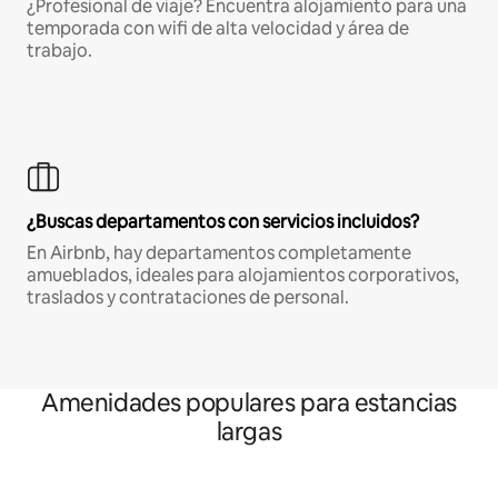
¿Profesional de viaje? Encuentra alojamiento para una
temporada con wifi de alta velocidad y área de
trabajo.
¿Buscas departamentos con servicios incluidos?
En Airbnb, hay departamentos completamente
amueblados, ideales para alojamientos corporativos,
traslados y contrataciones de personal.
Amenidades populares para estancias
largas