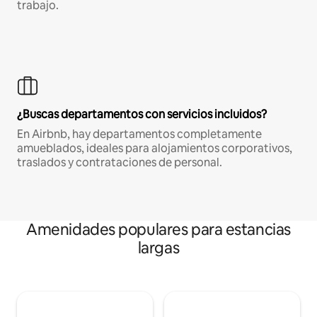
trabajo.
¿Buscas departamentos con servicios incluidos?
En Airbnb, hay departamentos completamente
amueblados, ideales para alojamientos corporativos,
traslados y contrataciones de personal.
Amenidades populares para estancias
largas