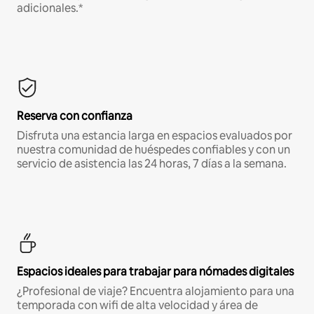
adicionales.*
Reserva con confianza
Disfruta una estancia larga en espacios evaluados por
nuestra comunidad de huéspedes confiables y con un
servicio de asistencia las 24 horas, 7 días a la semana.
Espacios ideales para trabajar para nómades digitales
¿Profesional de viaje? Encuentra alojamiento para una
temporada con wifi de alta velocidad y área de