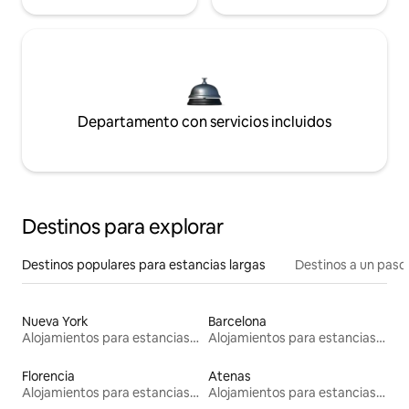
Departamento con servicios incluidos
Destinos para explorar
Destinos populares para estancias largas
Destinos a un paso 
Nueva York
Barcelona
Alojamientos para estancias largas
Alojamientos para estancias largas
Florencia
Atenas
Alojamientos para estancias largas
Alojamientos para estancias largas