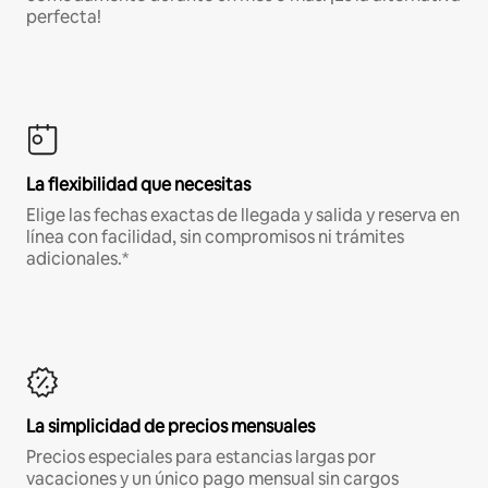
perfecta!
La flexibilidad que necesitas
Elige las fechas exactas de llegada y salida y reserva en
línea con facilidad, sin compromisos ni trámites
adicionales.*
La simplicidad de precios mensuales
Precios especiales para estancias largas por
vacaciones y un único pago mensual sin cargos