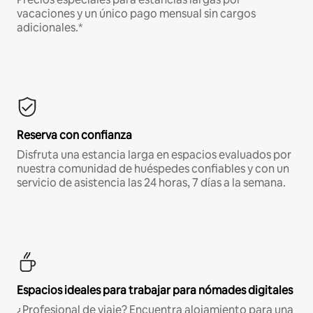
vacaciones y un único pago mensual sin cargos
adicionales.*
Reserva con confianza
Disfruta una estancia larga en espacios evaluados por
nuestra comunidad de huéspedes confiables y con un
servicio de asistencia las 24 horas, 7 días a la semana.
Espacios ideales para trabajar para nómades digitales
¿Profesional de viaje? Encuentra alojamiento para una