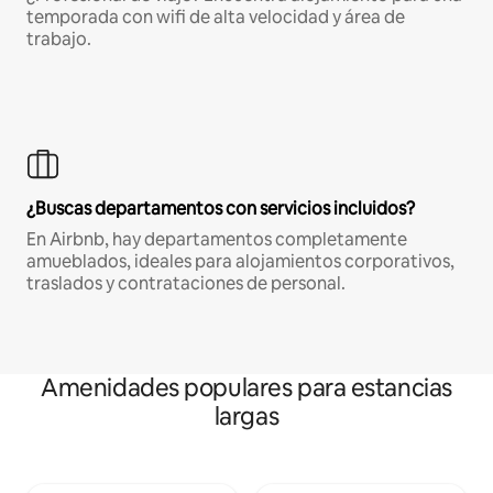
temporada con wifi de alta velocidad y área de
trabajo.
¿Buscas departamentos con servicios incluidos?
En Airbnb, hay departamentos completamente
amueblados, ideales para alojamientos corporativos,
traslados y contrataciones de personal.
Amenidades populares para estancias
largas