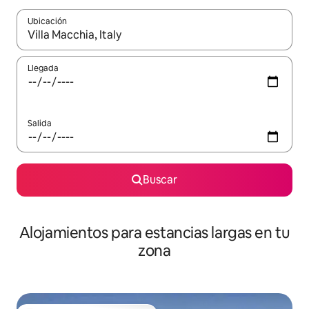
Ubicación
Cuando los resultados estén disponibles, podrás navegar usando l
Llegada
Salida
Buscar
Alojamientos para estancias largas en tu
zona