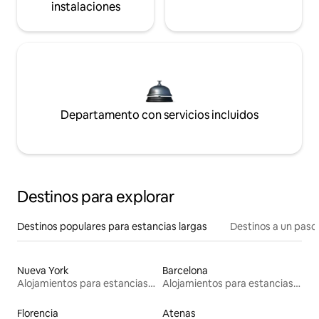
instalaciones
Departamento con servicios incluidos
Destinos para explorar
Destinos populares para estancias largas
Destinos a un paso 
Nueva York
Barcelona
Alojamientos para estancias largas
Alojamientos para estancias largas
Florencia
Atenas