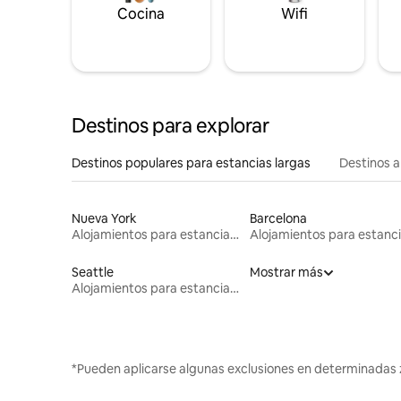
Cocina
Wifi
Destinos para explorar
Destinos populares para estancias largas
Destinos a
Nueva York
Barcelona
Alojamientos para estancias largas
Seattle
Mostrar más
Alojamientos para estancias largas
*Pueden aplicarse algunas exclusiones en determinadas 