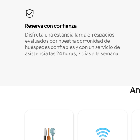
Reserva con confianza
Disfruta una estancia larga en espacios
evaluados por nuestra comunidad de
huéspedes confiables y con un servicio de
asistencia las 24 horas, 7 días a la semana.
Am