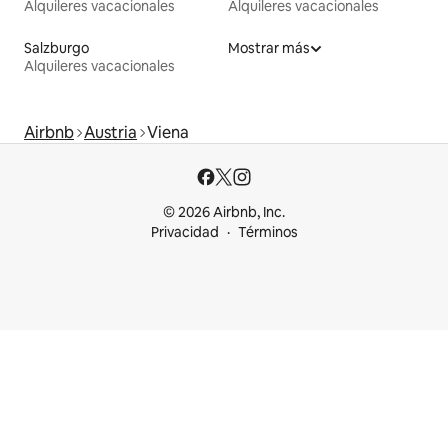
Alquileres vacacionales
Alquileres vacacionales
Salzburgo
Mostrar más
Alquileres vacacionales
Airbnb
Austria
Viena
© 2026 Airbnb, Inc.
Privacidad
Términos