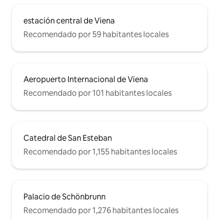
estación central de Viena
Recomendado por 59 habitantes locales
Aeropuerto Internacional de Viena
Recomendado por 101 habitantes locales
Catedral de San Esteban
Recomendado por 1,155 habitantes locales
Palacio de Schönbrunn
Recomendado por 1,276 habitantes locales