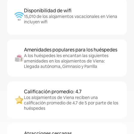
Disponibilidad de wifi
15,010 de los alojamientos vacacionales en Viena
incluyen wifi
Amenidades populares para los huéspedes
A los huéspedes les encantan las siguientes
amenidades en los alojamientos de Viena:
Llegada autónoma, Gimnasio y Parrilla
Calificación promedio: 4.7
Los alojamientos de Viena reciben una
calificación promedio de 4.7 de 5 por parte de los
huéspedes
Atracciones cercanas