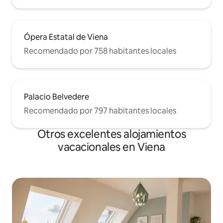
Ópera Estatal de Viena
Recomendado por 758 habitantes locales
Palacio Belvedere
Recomendado por 797 habitantes locales
Otros excelentes alojamientos
vacacionales en Viena