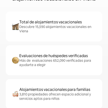
Total de alojamientos vacacionales
Descubre 15,590 alojamientos vacacionales en
Viena
Evaluaciones de huéspedes verificadas
Más de evaluaciones 652,090 verificadas para
ayudarte a elegir
Alojamientos vacacionales para familias
3,810 propiedades ofrecen espacio adicional y
servicios aptos para niños