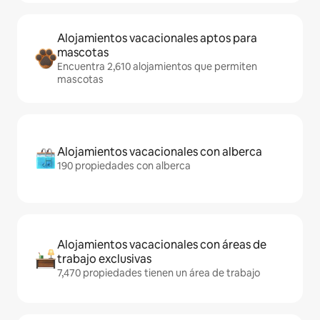
Alojamientos vacacionales aptos para
mascotas
Encuentra 2,610 alojamientos que permiten
mascotas
Alojamientos vacacionales con alberca
190 propiedades con alberca
Alojamientos vacacionales con áreas de
trabajo exclusivas
7,470 propiedades tienen un área de trabajo