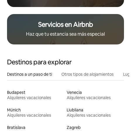
Servicios en Airbnb
Haz que tu estancia sea más especial
Destinos para explorar
Destinos a un paso de ti
Otros tipos de alojamientos
Lug
Budapest
Venecia
Alquileres vacacionales
Alquileres vacacionales
Múnich
Liubliana
Alquileres vacacionales
Alquileres vacacionales
Bratislava
Zagreb