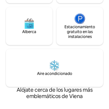
Estacionamiento
Alberca
gratuito en las
instalaciones
Aire acondicionado
Alójate cerca de los lugares más
emblemáticos de Viena