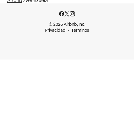
Airbnb
Venezuela
© 2026 Airbnb, Inc.
Privacidad
Términos