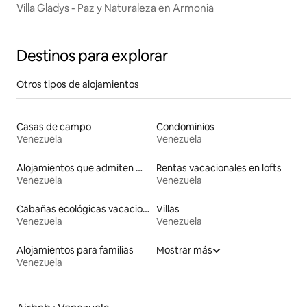
Villa Gladys - Paz y Naturaleza en Armonia
Destinos para explorar
Otros tipos de alojamientos
Casas de campo
Condominios
Venezuela
Venezuela
Alojamientos que admiten mascotas
Rentas vacacionales en lofts
Venezuela
Venezuela
Cabañas ecológicas vacacionales
Villas
Venezuela
Venezuela
Alojamientos para familias
Mostrar más
Venezuela