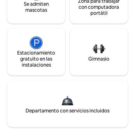
Zona para trabajar
Se admiten
con computadora
mascotas
portátil
Estacionamiento
gratuito en las
Gimnasio
instalaciones
Departamento con servicios incluidos