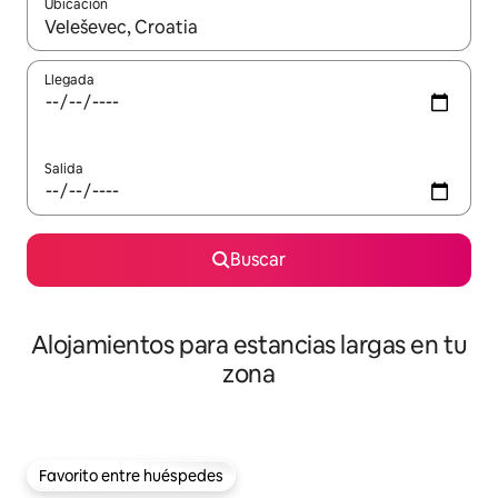
Ubicación
Cuando los resultados estén disponibles, podrás navegar usando l
Llegada
Salida
Buscar
Alojamientos para estancias largas en tu
zona
Favorito entre huéspedes
Favorito entre huéspedes