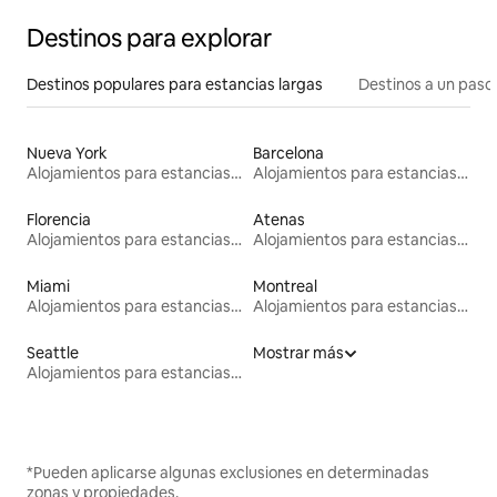
Destinos para explorar
Destinos populares para estancias largas
Destinos a un paso 
Nueva York
Barcelona
Alojamientos para estancias largas
Alojamientos para estancias largas
Florencia
Atenas
Alojamientos para estancias largas
Alojamientos para estancias largas
Miami
Montreal
Alojamientos para estancias largas
Alojamientos para estancias largas
Seattle
Mostrar más
Alojamientos para estancias largas
*Pueden aplicarse algunas exclusiones en determinadas
zonas y propiedades.