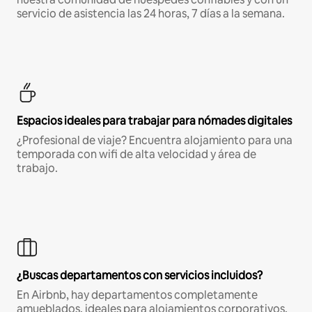
servicio de asistencia las 24 horas, 7 días a la semana.
Espacios ideales para trabajar para nómades digitales
¿Profesional de viaje? Encuentra alojamiento para una
temporada con wifi de alta velocidad y área de
trabajo.
¿Buscas departamentos con servicios incluidos?
En Airbnb, hay departamentos completamente
amueblados, ideales para alojamientos corporativos,