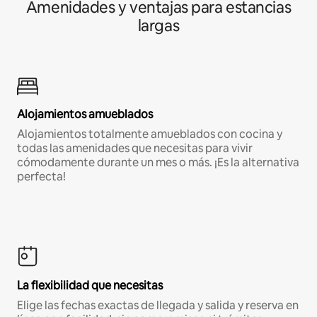
Amenidades y ventajas para estancias
largas
Alojamientos amueblados
Alojamientos totalmente amueblados con cocina y
todas las amenidades que necesitas para vivir
cómodamente durante un mes o más. ¡Es la alternativa
perfecta!
La flexibilidad que necesitas
Elige las fechas exactas de llegada y salida y reserva en