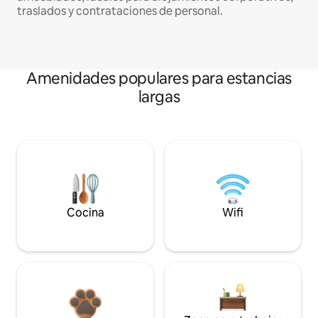
traslados y contrataciones de personal.
Amenidades populares para estancias
largas
Cocina
Wifi