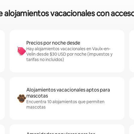
e alojamientos vacacionales con acceso
Precios por noche desde
Hay alojamientos vacacionales en Vaulx-en-
Velin desde $30 USD por noche (impuestos y
tarifas no incluidos)
Alojamientos vacacionales aptos para
mascotas
Encuentra 10 alojamientos que permiten
mascotas