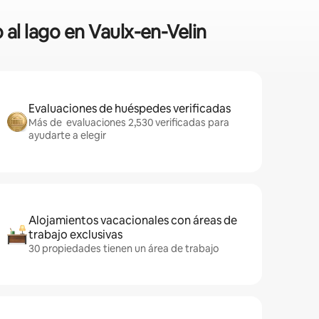
 al lago en Vaulx-en-Velin
Evaluaciones de huéspedes verificadas
Más de evaluaciones 2,530 verificadas para
ayudarte a elegir
Alojamientos vacacionales con áreas de
trabajo exclusivas
30 propiedades tienen un área de trabajo