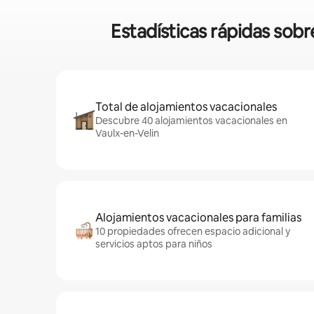
Estadísticas rápidas sobr
Total de alojamientos vacacionales
Descubre 40 alojamientos vacacionales en
Vaulx-en-Velin
Alojamientos vacacionales para familias
10 propiedades ofrecen espacio adicional y
servicios aptos para niños