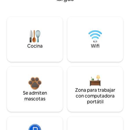
Cocina
Wifi
Zona para trabajar
Se admiten
con computadora
mascotas
portátil