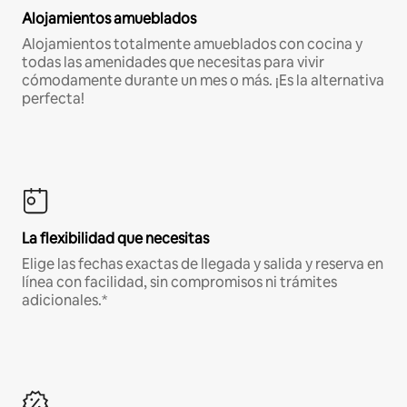
Alojamientos amueblados
Alojamientos totalmente amueblados con cocina y
todas las amenidades que necesitas para vivir
cómodamente durante un mes o más. ¡Es la alternativa
perfecta!
La flexibilidad que necesitas
Elige las fechas exactas de llegada y salida y reserva en
línea con facilidad, sin compromisos ni trámites
adicionales.*