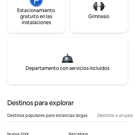
Estacionamiento
gratuito en las
Gimnasio
instalaciones
Departamento con servicios incluidos
Destinos para explorar
Destinos populares para estancias largas
Destinos a un paso 
Nueva York
Barcelona