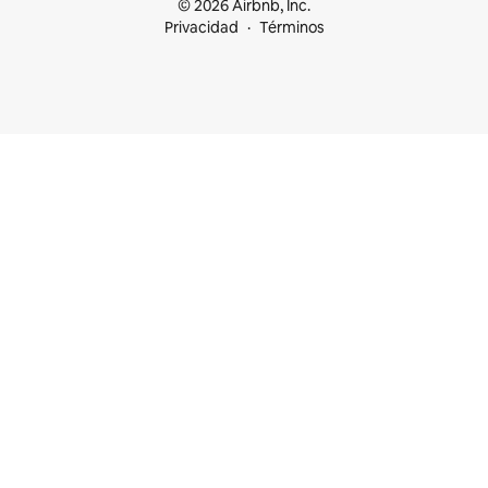
© 2026 Airbnb, Inc.
Privacidad
Términos