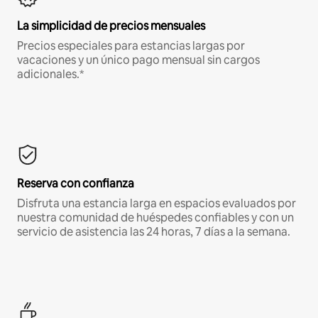
La simplicidad de precios mensuales
Precios especiales para estancias largas por
vacaciones y un único pago mensual sin cargos
adicionales.*
Reserva con confianza
Disfruta una estancia larga en espacios evaluados por
nuestra comunidad de huéspedes confiables y con un
servicio de asistencia las 24 horas, 7 días a la semana.