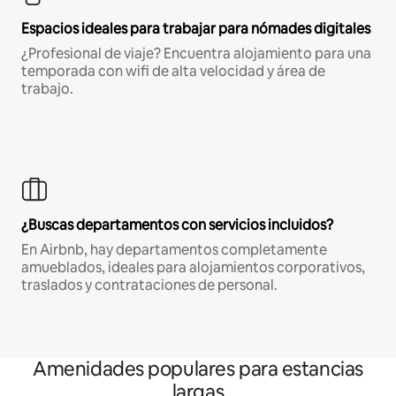
Espacios ideales para trabajar para nómades digitales
¿Profesional de viaje? Encuentra alojamiento para una
temporada con wifi de alta velocidad y área de
trabajo.
¿Buscas departamentos con servicios incluidos?
En Airbnb, hay departamentos completamente
amueblados, ideales para alojamientos corporativos,
traslados y contrataciones de personal.
Amenidades populares para estancias
largas