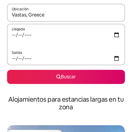
Ubicación
Cuando los resultados estén disponibles, podrás navegar usando l
Llegada
Salida
Buscar
Alojamientos para estancias largas en tu
zona