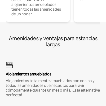
alojamientos amueblados
tienen todas las amenidades
de un hogar.
Amenidades y ventajas para estancias
largas
Alojamientos amueblados
Alojamientos totalmente amueblados con cocina y
todas las amenidades que necesitas para vivir
cómodamente durante un mes o más. ¡Es la alternativa
perfecta!