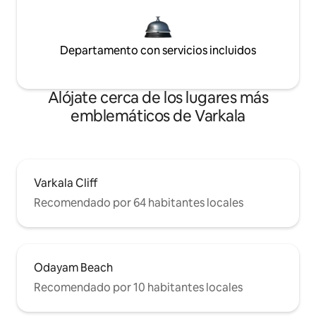
Departamento con servicios incluidos
Alójate cerca de los lugares más
emblemáticos de Varkala
Varkala Cliff
Recomendado por 64 habitantes locales
Odayam Beach
Recomendado por 10 habitantes locales