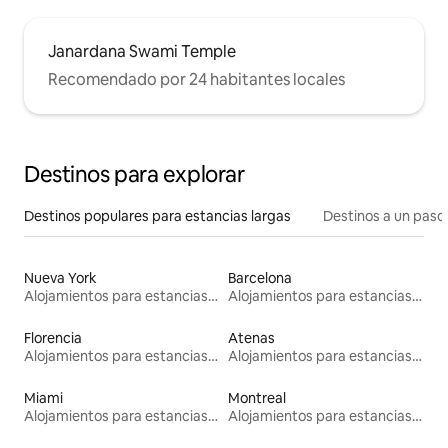
Janardana Swami Temple
Recomendado por 24 habitantes locales
Destinos para explorar
Destinos populares para estancias largas
Destinos a un paso 
Nueva York
Barcelona
Alojamientos para estancias largas
Alojamientos para estancias largas
Florencia
Atenas
Alojamientos para estancias largas
Alojamientos para estancias largas
Miami
Montreal
Alojamientos para estancias largas
Alojamientos para estancias largas