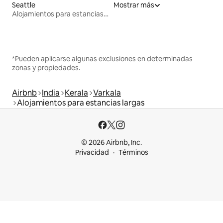
Seattle
Mostrar más
Alojamientos para estancias largas
*Pueden aplicarse algunas exclusiones en determinadas
zonas y propiedades.
Airbnb
India
Kerala
Varkala
Alojamientos para estancias largas
© 2026 Airbnb, Inc.
Privacidad
Términos