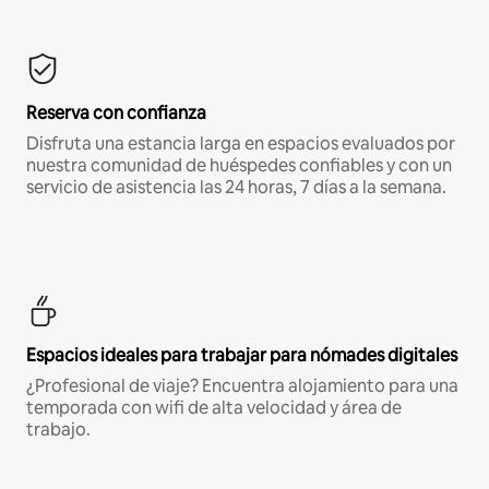
Reserva con confianza
Disfruta una estancia larga en espacios evaluados por
nuestra comunidad de huéspedes confiables y con un
servicio de asistencia las 24 horas, 7 días a la semana.
Espacios ideales para trabajar para nómades digitales
¿Profesional de viaje? Encuentra alojamiento para una
temporada con wifi de alta velocidad y área de
trabajo.