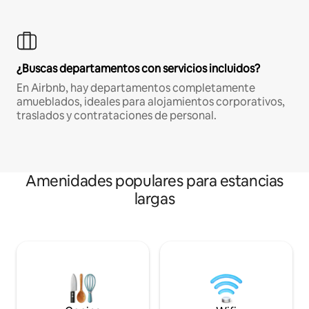
¿Buscas departamentos con servicios incluidos?
En Airbnb, hay departamentos completamente
amueblados, ideales para alojamientos corporativos,
traslados y contrataciones de personal.
Amenidades populares para estancias
largas