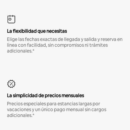
La flexibilidad que necesitas
Elige las fechas exactas de llegada y salida y reserva en
línea con facilidad, sin compromisos ni trámites
adicionales.*
La simplicidad de precios mensuales
Precios especiales para estancias largas por
vacaciones y un único pago mensual sin cargos
adicionales.*