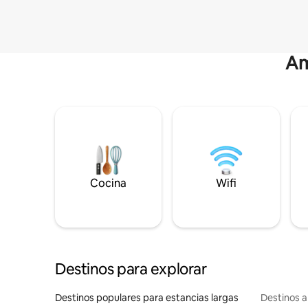
Am
Cocina
Wifi
Destinos para explorar
Destinos populares para estancias largas
Destinos a