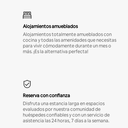
Alojamientos amueblados
Alojamientos totalmente amueblados con
cocina y todas las amenidades que necesitas
para vivir cómodamente durante un mes o
más. ¡Es la alternativa perfecta!
Reserva con confianza
Disfruta una estancia larga en espacios
evaluados por nuestra comunidad de
huéspedes confiables y con un servicio de
asistencia las 24 horas, 7 días a la semana.