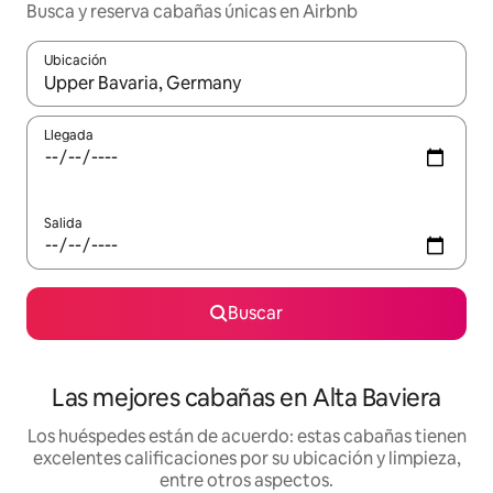
Busca y reserva cabañas únicas en Airbnb
Ubicación
Cuando los resultados estén disponibles, podrás navegar usando l
Llegada
Salida
Buscar
Las mejores cabañas en Alta Baviera
Los huéspedes están de acuerdo: estas cabañas tienen
excelentes calificaciones por su ubicación y limpieza,
entre otros aspectos.