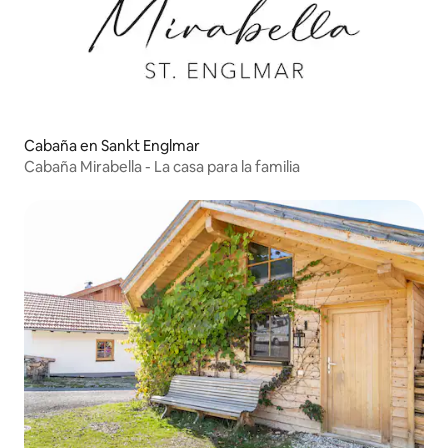
Cabaña en Sankt Englmar
Cabaña Mirabella - La casa para la familia