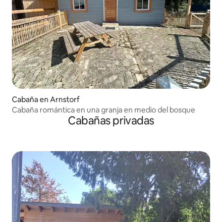
Cabaña en Arnstorf
Cabaña romántica en una granja en medio del bosque
Cabañas privadas