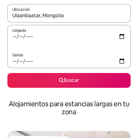
Ubicación
Cuando los resultados estén disponibles, podrás navegar usando l
Llegada
Salida
Buscar
Alojamientos para estancias largas en tu
zona