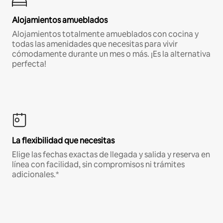
Alojamientos amueblados
Alojamientos totalmente amueblados con cocina y
todas las amenidades que necesitas para vivir
cómodamente durante un mes o más. ¡Es la alternativa
perfecta!
La flexibilidad que necesitas
Elige las fechas exactas de llegada y salida y reserva en
línea con facilidad, sin compromisos ni trámites
adicionales.*