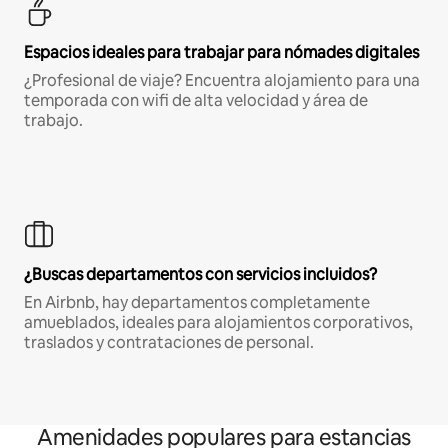
Espacios ideales para trabajar para nómades digitales
¿Profesional de viaje? Encuentra alojamiento para una
temporada con wifi de alta velocidad y área de
trabajo.
¿Buscas departamentos con servicios incluidos?
En Airbnb, hay departamentos completamente
amueblados, ideales para alojamientos corporativos,
traslados y contrataciones de personal.
Amenidades populares para estancias