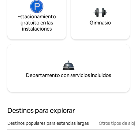
Estacionamiento
gratuito en las
Gimnasio
instalaciones
Departamento con servicios incluidos
Destinos para explorar
Destinos populares para estancias largas
Otros tipos de alo