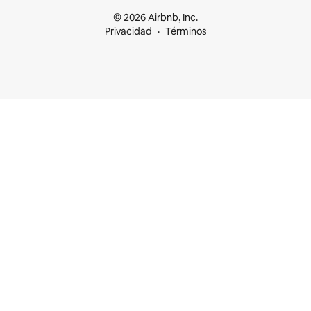
© 2026 Airbnb, Inc.
Privacidad
Términos