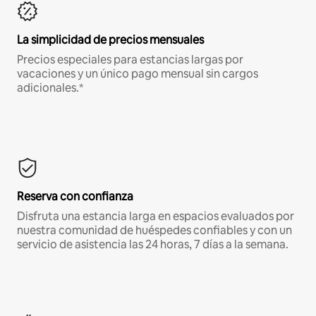
La simplicidad de precios mensuales
Precios especiales para estancias largas por
vacaciones y un único pago mensual sin cargos
adicionales.*
Reserva con confianza
Disfruta una estancia larga en espacios evaluados por
nuestra comunidad de huéspedes confiables y con un
servicio de asistencia las 24 horas, 7 días a la semana.