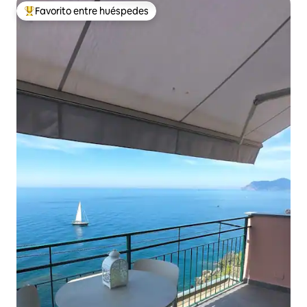
Favorito entre huéspedes
De los mejores en Favorito entre huéspedes