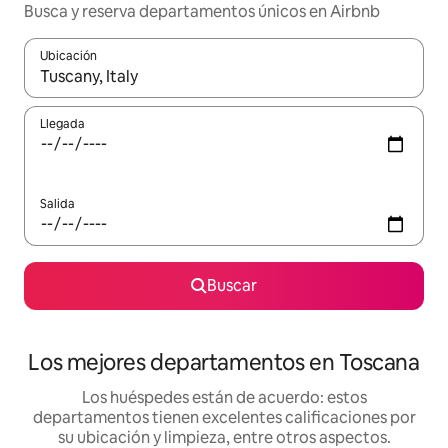
Busca y reserva departamentos únicos en Airbnb
Ubicación
Cuando los resultados estén disponibles, podrás navegar usando l
Llegada
Salida
Buscar
Los mejores departamentos en Toscana
Los huéspedes están de acuerdo: estos
departamentos tienen excelentes calificaciones por
su ubicación y limpieza, entre otros aspectos.