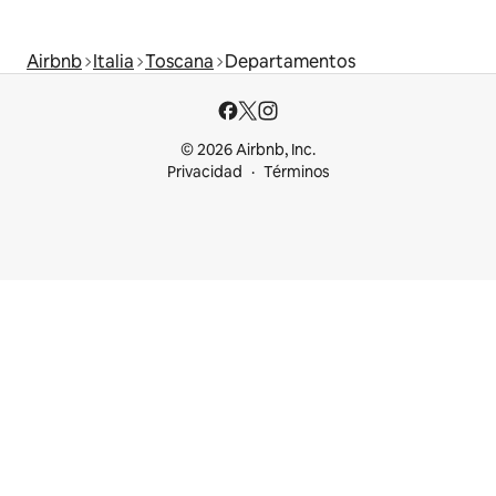
Airbnb
Italia
Toscana
Departamentos
© 2026 Airbnb, Inc.
Privacidad
Términos