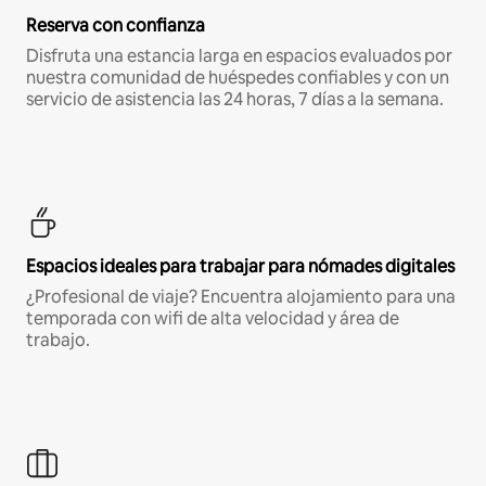
Reserva con confianza
Disfruta una estancia larga en espacios evaluados por
nuestra comunidad de huéspedes confiables y con un
servicio de asistencia las 24 horas, 7 días a la semana.
Espacios ideales para trabajar para nómades digitales
¿Profesional de viaje? Encuentra alojamiento para una
temporada con wifi de alta velocidad y área de
trabajo.