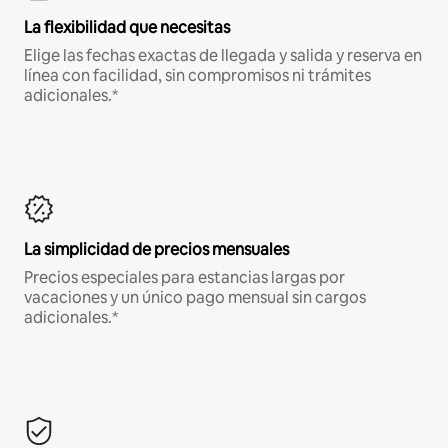
La flexibilidad que necesitas
Elige las fechas exactas de llegada y salida y reserva en
línea con facilidad, sin compromisos ni trámites
adicionales.*
La simplicidad de precios mensuales
Precios especiales para estancias largas por
vacaciones y un único pago mensual sin cargos
adicionales.*