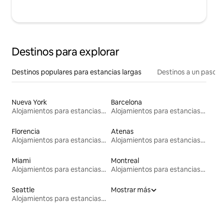
Destinos para explorar
Destinos populares para estancias largas
Destinos a un paso 
Nueva York
Barcelona
Alojamientos para estancias largas
Alojamientos para estancias largas
Florencia
Atenas
Alojamientos para estancias largas
Alojamientos para estancias largas
Miami
Montreal
Alojamientos para estancias largas
Alojamientos para estancias largas
Seattle
Mostrar más
Alojamientos para estancias largas