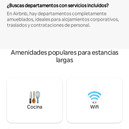
¿Buscas departamentos con servicios incluidos?
En Airbnb, hay departamentos completamente
amueblados, ideales para alojamientos corporativos,
traslados y contrataciones de personal.
Amenidades populares para estancias
largas
Cocina
Wifi