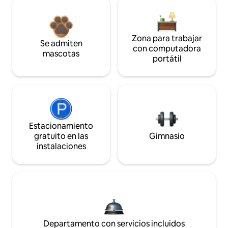
Zona para trabajar
Se admiten
con computadora
mascotas
portátil
Estacionamiento
gratuito en las
Gimnasio
instalaciones
Departamento con servicios incluidos