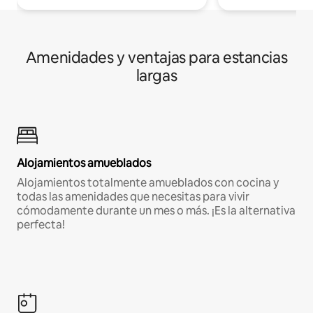
Amenidades y ventajas para estancias
largas
Alojamientos amueblados
Alojamientos totalmente amueblados con cocina y
todas las amenidades que necesitas para vivir
cómodamente durante un mes o más. ¡Es la alternativa
perfecta!