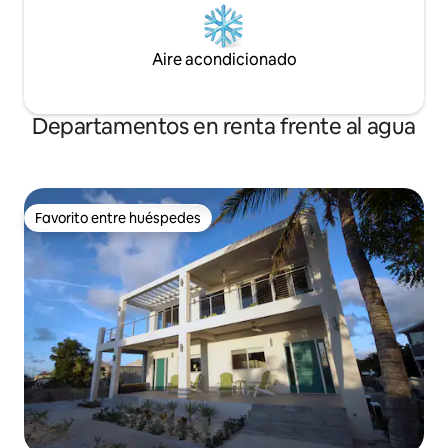
Aire acondicionado
Departamentos en renta frente al agua
Favorito entre huéspedes
Favorito entre huéspedes