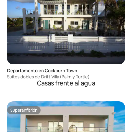
Departamento en Cockburn Town
Suites dobles de Drift Villa (Palm y Turtle)
Casas frente al agua
Superanfitrión
Superanfitrión