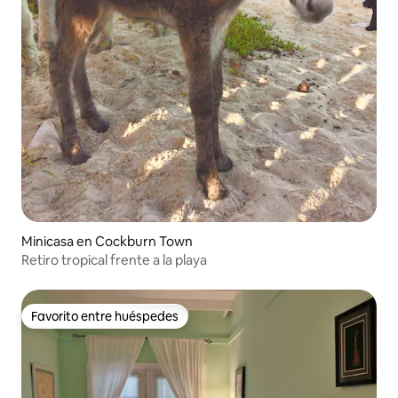
Minicasa en Cockburn Town
Retiro tropical frente a la playa
Favorito entre huéspedes
Favorito entre huéspedes