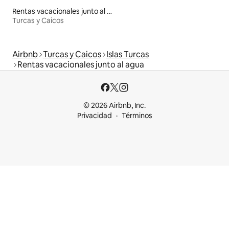
Rentas vacacionales junto al agua
Turcas y Caicos
Airbnb
Turcas y Caicos
Islas Turcas
Rentas vacacionales junto al agua
© 2026 Airbnb, Inc.
Privacidad
Términos