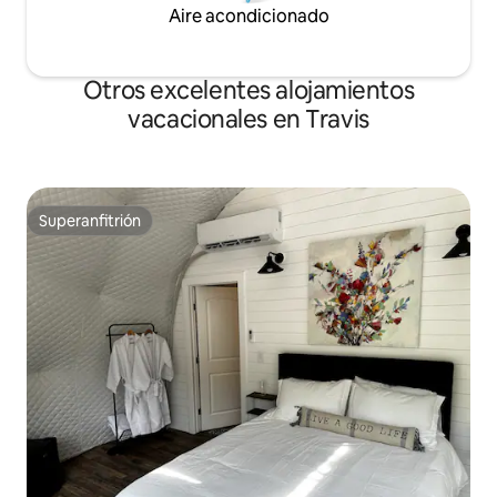
Aire acondicionado
Otros excelentes alojamientos
vacacionales en Travis
Superanfitrión
Superanfitrión