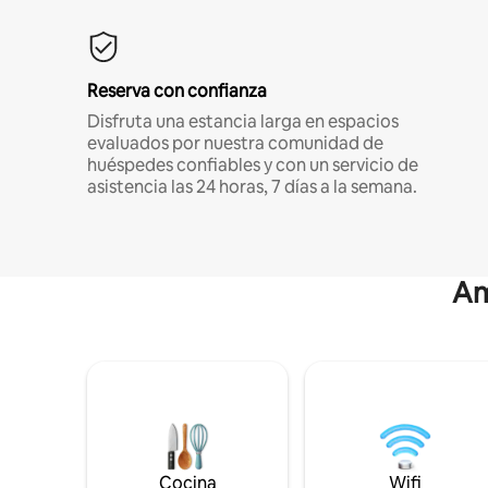
Reserva con confianza
Disfruta una estancia larga en espacios
evaluados por nuestra comunidad de
huéspedes confiables y con un servicio de
asistencia las 24 horas, 7 días a la semana.
Am
Cocina
Wifi