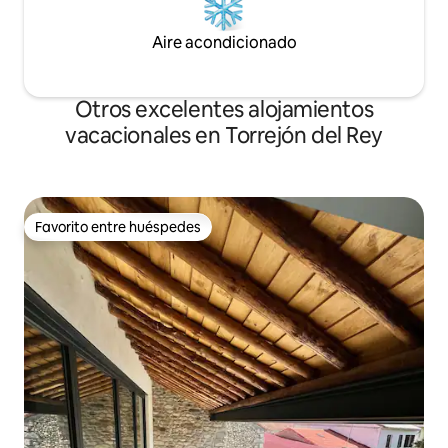
Aire acondicionado
Otros excelentes alojamientos
vacacionales en Torrejón del Rey
Favorito entre huéspedes
Favorito entre huéspedes