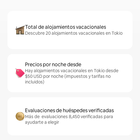
Total de alojamientos vacacionales
Descubre 20 alojamientos vacacionales en Tokio
Precios por noche desde
Hay alojamientos vacacionales en Tokio desde
$50 USD por noche (impuestos y tarifas no
incluidos)
Evaluaciones de huéspedes verificadas
Más de evaluaciones 8,450 verificadas para
ayudarte a elegir