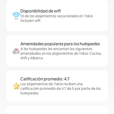
Disponibilidad de wifi
10 de los alojamientos vacacionales en Tokio
incluyen wifi
Amenidades populares para los huéspedes
A los huéspedes les encantan las siguientes
amenidades en los alojamientos de Tokio: Cocina,
Wifi y Alberca
Calificación promedio: 4.7
Los alojamientos de Tokio reciben una
calificación promedio de 4.7 de 5 por parte de los
huéspedes