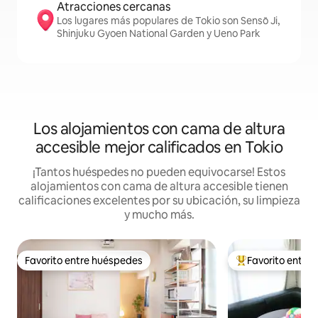
Atracciones cercanas
Los lugares más populares de Tokio son Sensō Ji,
Shinjuku Gyoen National Garden y Ueno Park
Los alojamientos con cama de altura
accesible mejor calificados en Tokio
¡Tantos huéspedes no pueden equivocarse! Estos
alojamientos con cama de altura accesible tienen
calificaciones excelentes por su ubicación, su limpieza
y mucho más.
Favorito entre huéspedes
Favorito entre
Favorito entre huéspedes
De los mejores en