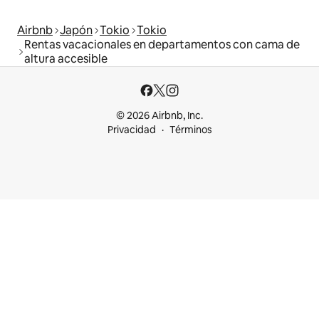
Airbnb
Japón
Tokio
Tokio
Rentas vacacionales en departamentos con cama de
altura accesible
© 2026 Airbnb, Inc.
Privacidad
Términos