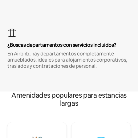
¿Buscas departamentos con servicios incluidos?
En Airbnb, hay departamentos completamente
amueblados, ideales para alojamientos corporativos,
traslados y contrataciones de personal.
Amenidades populares para estancias
largas