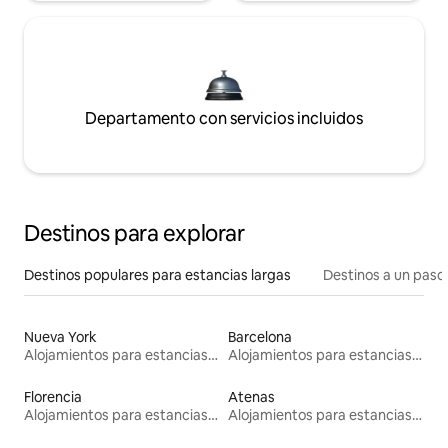
Departamento con servicios incluidos
Destinos para explorar
Destinos populares para estancias largas
Destinos a un paso 
Nueva York
Barcelona
Alojamientos para estancias largas
Alojamientos para estancias largas
Florencia
Atenas
Alojamientos para estancias largas
Alojamientos para estancias largas