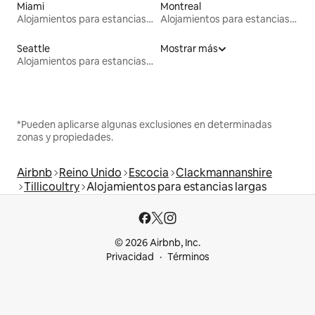
Miami
Montreal
Alojamientos para estancias largas
Alojamientos para estancias largas
Seattle
Mostrar más
Alojamientos para estancias largas
*Pueden aplicarse algunas exclusiones en determinadas
zonas y propiedades.
Airbnb
Reino Unido
Escocia
Clackmannanshire
Tillicoultry
Alojamientos para estancias largas
© 2026 Airbnb, Inc.
Privacidad
Términos