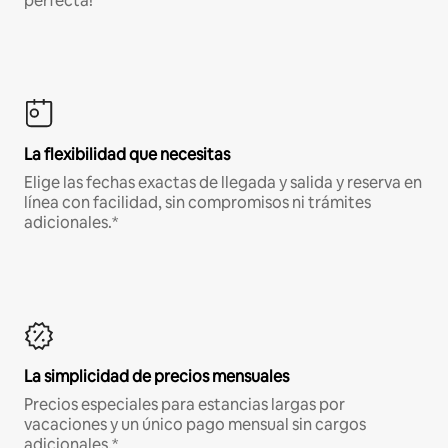
perfecta!
La flexibilidad que necesitas
Elige las fechas exactas de llegada y salida y reserva en
línea con facilidad, sin compromisos ni trámites
adicionales.*
La simplicidad de precios mensuales
Precios especiales para estancias largas por
vacaciones y un único pago mensual sin cargos
adicionales.*