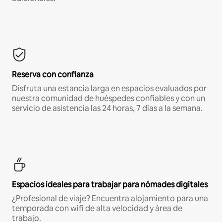
Reserva con confianza
Disfruta una estancia larga en espacios evaluados por
nuestra comunidad de huéspedes confiables y con un
servicio de asistencia las 24 horas, 7 días a la semana.
Espacios ideales para trabajar para nómades digitales
¿Profesional de viaje? Encuentra alojamiento para una
temporada con wifi de alta velocidad y área de
trabajo.