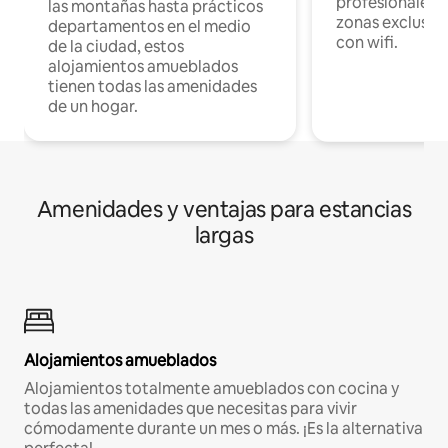
profesionales d
las montañas hasta prácticos
zonas exclusiva
departamentos en el medio
con wifi.
de la ciudad, estos
alojamientos amueblados
tienen todas las amenidades
de un hogar.
Amenidades y ventajas para estancias
largas
Alojamientos amueblados
Alojamientos totalmente amueblados con cocina y
todas las amenidades que necesitas para vivir
cómodamente durante un mes o más. ¡Es la alternativa