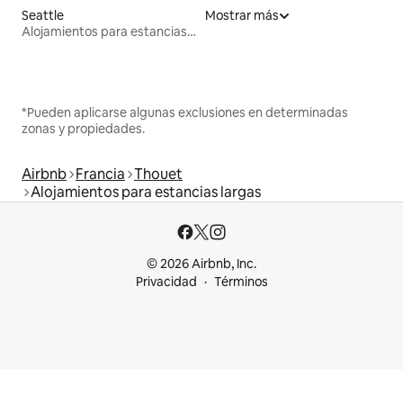
Seattle
Mostrar más
Alojamientos para estancias largas
*Pueden aplicarse algunas exclusiones en determinadas
zonas y propiedades.
Airbnb
Francia
Thouet
Alojamientos para estancias largas
© 2026 Airbnb, Inc.
Privacidad
Términos