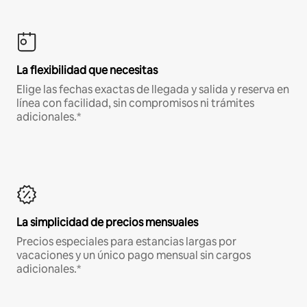
La flexibilidad que necesitas
Elige las fechas exactas de llegada y salida y reserva en
línea con facilidad, sin compromisos ni trámites
adicionales.*
La simplicidad de precios mensuales
Precios especiales para estancias largas por
vacaciones y un único pago mensual sin cargos
adicionales.*