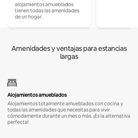
alojamientos amueblados
tienen todas las amenidades
de un hogar.
Amenidades y ventajas para estancias
largas
Alojamientos amueblados
Alojamientos totalmente amueblados con cocina y
todas las amenidades que necesitas para vivir
cómodamente durante un mes o más. ¡Es la alternativa
perfecta!