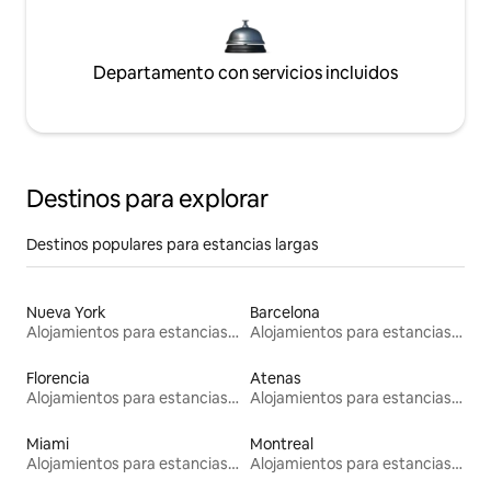
Departamento con servicios incluidos
Destinos para explorar
Destinos populares para estancias largas
Nueva York
Barcelona
Alojamientos para estancias largas
Alojamientos para estancias largas
Florencia
Atenas
Alojamientos para estancias largas
Alojamientos para estancias largas
Miami
Montreal
Alojamientos para estancias largas
Alojamientos para estancias largas