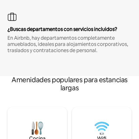
¿Buscas departamentos con servicios incluidos?
En Airbnb, hay departamentos completamente
amueblados, ideales para alojamientos corporativos,
traslados y contrataciones de personal.
Amenidades populares para estancias
largas
Cocina
Wifi