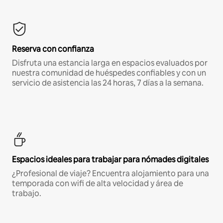
Reserva con confianza
Disfruta una estancia larga en espacios evaluados por
nuestra comunidad de huéspedes confiables y con un
servicio de asistencia las 24 horas, 7 días a la semana.
Espacios ideales para trabajar para nómades digitales
¿Profesional de viaje? Encuentra alojamiento para una
temporada con wifi de alta velocidad y área de
trabajo.