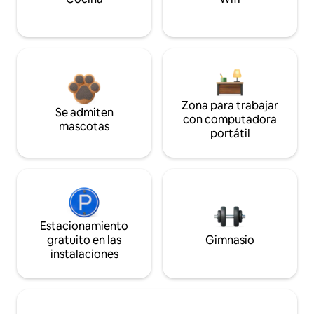
Zona para trabajar
Se admiten
con computadora
mascotas
portátil
Estacionamiento
gratuito en las
Gimnasio
instalaciones