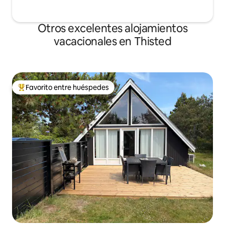
Otros excelentes alojamientos
vacacionales en Thisted
Favorito entre huéspedes
De los mejores en Favorito entre huéspedes