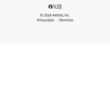
© 2026 Airbnb, Inc.
Privacidad
Términos