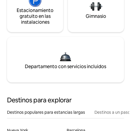
Estacionamiento
gratuito en las
Gimnasio
instalaciones
Departamento con servicios incluidos
Destinos para explorar
Destinos populares para estancias largas
Destinos a un paso 
Nueva York
Barcelona