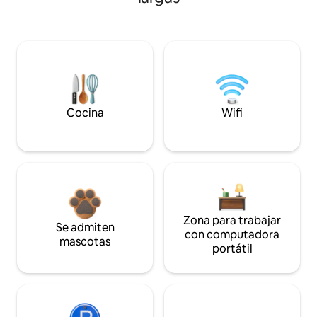
Cocina
Wifi
Zona para trabajar
Se admiten
con computadora
mascotas
portátil