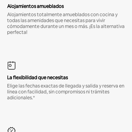
Alojamientos amueblados
Alojamientos totalmente amueblados con cocina y
todas las amenidades que necesitas para vivir
cómodamente durante un mes o más. ¡Es la alternativa
perfecta!
La flexibilidad que necesitas
Elige las fechas exactas de llegada y salida y reserva en
línea con facilidad, sin compromisos ni trámites
adicionales.*