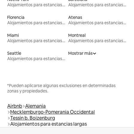
Alojamientos para estancias largas
Alojamientos para estancias largas
Florencia
Atenas
Alojamientos para estancias largas
Alojamientos para estancias largas
Miami
Montreal
Alojamientos para estancias largas
Alojamientos para estancias largas
Seattle
Mostrar más
Alojamientos para estancias largas
*Pueden aplicarse algunas exclusiones en determinadas
zonas y propiedades.
Airbnb
Alemania
Mecklemburgo-Pomerania Occidental
Tessin b. Boizenburg
Alojamientos para estancias largas