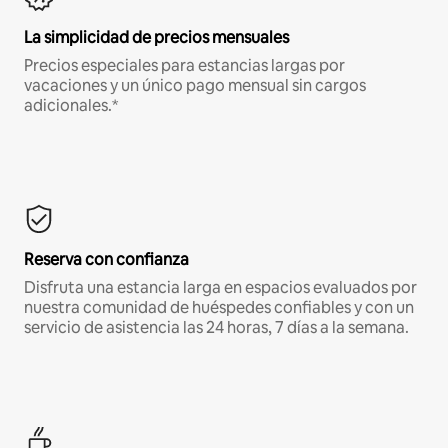
La simplicidad de precios mensuales
Precios especiales para estancias largas por
vacaciones y un único pago mensual sin cargos
adicionales.*
Reserva con confianza
Disfruta una estancia larga en espacios evaluados por
nuestra comunidad de huéspedes confiables y con un
servicio de asistencia las 24 horas, 7 días a la semana.