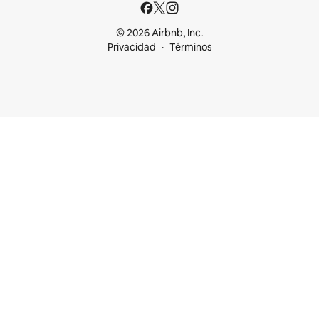
© 2026 Airbnb, Inc.
Privacidad
Términos