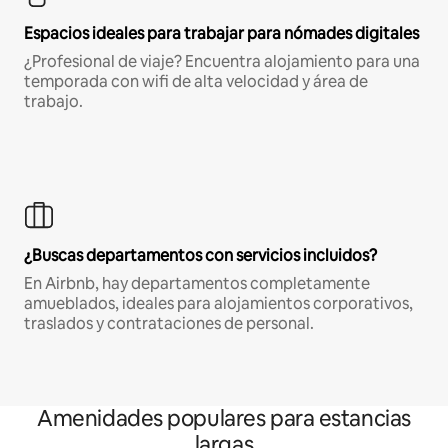
Espacios ideales para trabajar para nómades digitales
¿Profesional de viaje? Encuentra alojamiento para una
temporada con wifi de alta velocidad y área de
trabajo.
¿Buscas departamentos con servicios incluidos?
En Airbnb, hay departamentos completamente
amueblados, ideales para alojamientos corporativos,
traslados y contrataciones de personal.
Amenidades populares para estancias
largas