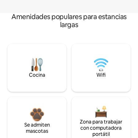
Amenidades populares para estancias
largas
Cocina
Wifi
Zona para trabajar
Se admiten
con computadora
mascotas
portátil