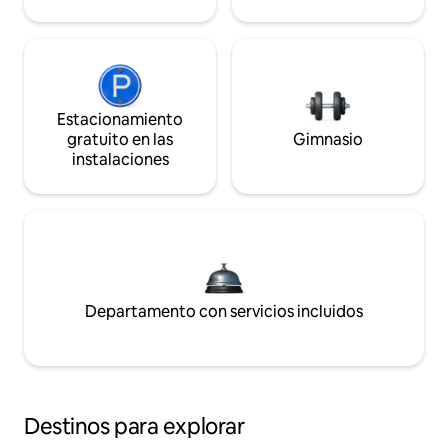
Estacionamiento
gratuito en las
Gimnasio
instalaciones
Departamento con servicios incluidos
Destinos para explorar