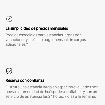
La simplicidad de precios mensuales
Precios especiales para estancias largas por
vacaciones y un único pago mensual sin cargos
adicionales.*
Reserva con confianza
Disfruta una estancia larga en espacios evaluados por
nuestra comunidad de huéspedes confiables y con un
servicio de asistencia las 24 horas, 7 días a la semana.