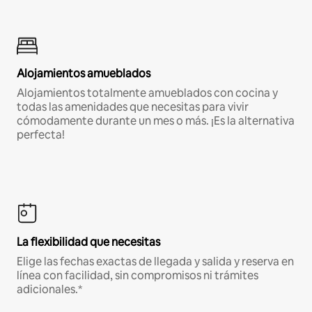
Alojamientos amueblados
Alojamientos totalmente amueblados con cocina y
todas las amenidades que necesitas para vivir
cómodamente durante un mes o más. ¡Es la alternativa
perfecta!
La flexibilidad que necesitas
Elige las fechas exactas de llegada y salida y reserva en
línea con facilidad, sin compromisos ni trámites
adicionales.*