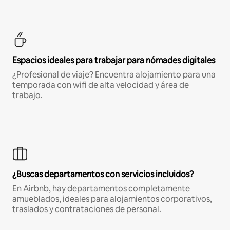
Espacios ideales para trabajar para nómades digitales
¿Profesional de viaje? Encuentra alojamiento para una
temporada con wifi de alta velocidad y área de
trabajo.
¿Buscas departamentos con servicios incluidos?
En Airbnb, hay departamentos completamente
amueblados, ideales para alojamientos corporativos,
traslados y contrataciones de personal.