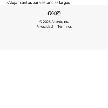
Alojamientos para estancias largas
© 2026 Airbnb, Inc.
Privacidad
Términos