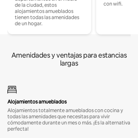
con wifi.
de la ciudad, estos
alojamientos amueblados
tienen todas las amenidades
de un hogar.
Amenidades y ventajas para estancias
largas
Alojamientos amueblados
Alojamientos totalmente amueblados con cocina y
todas las amenidades que necesitas para vivir
cómodamente durante un mes o más. ¡Es la alternativa
perfecta!