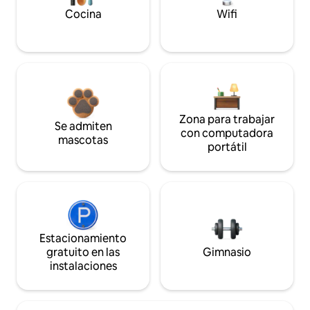
Cocina
Wifi
Zona para trabajar
Se admiten
con computadora
mascotas
portátil
Estacionamiento
gratuito en las
Gimnasio
instalaciones