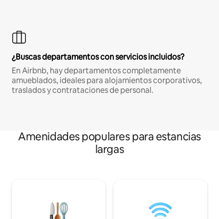
¿Buscas departamentos con servicios incluidos?
En Airbnb, hay departamentos completamente
amueblados, ideales para alojamientos corporativos,
traslados y contrataciones de personal.
Amenidades populares para estancias
largas