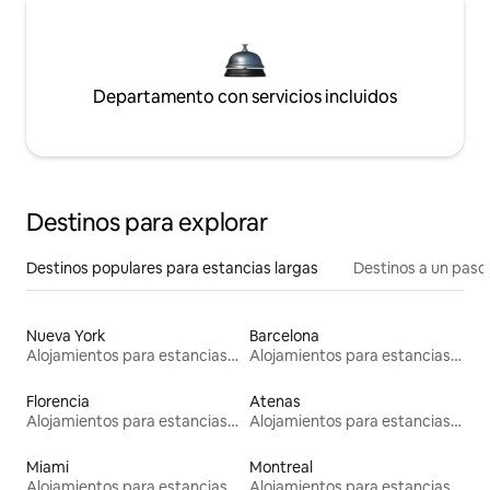
Departamento con servicios incluidos
Destinos para explorar
Destinos populares para estancias largas
Destinos a un paso 
Nueva York
Barcelona
Alojamientos para estancias largas
Alojamientos para estancias largas
Florencia
Atenas
Alojamientos para estancias largas
Alojamientos para estancias largas
Miami
Montreal
Alojamientos para estancias largas
Alojamientos para estancias largas