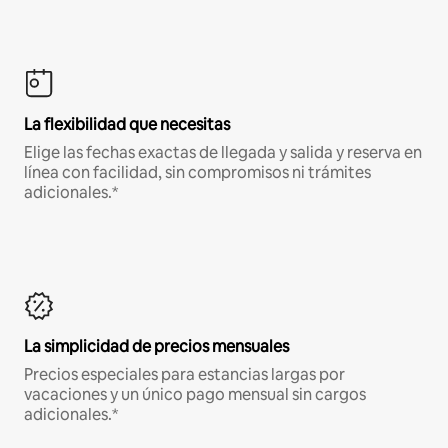
La flexibilidad que necesitas
Elige las fechas exactas de llegada y salida y reserva en
línea con facilidad, sin compromisos ni trámites
adicionales.*
La simplicidad de precios mensuales
Precios especiales para estancias largas por
vacaciones y un único pago mensual sin cargos
adicionales.*