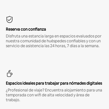
Reserva con confianza
Disfruta una estancia larga en espacios evaluados por
nuestra comunidad de huéspedes confiables y con un
servicio de asistencia las 24 horas, 7 días a la semana.
Espacios ideales para trabajar para nómades digitales
¿Profesional de viaje? Encuentra alojamiento para una
temporada con wifi de alta velocidad y área de
trabajo.