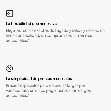
La flexibilidad que necesitas
Elige las fechas exactas de llegada y salida y reserva en
línea con facilidad, sin compromisos ni trámites
adicionales.*
La simplicidad de precios mensuales
Precios especiales para estancias largas por
vacaciones y un único pago mensual sin cargos
adicionales.*