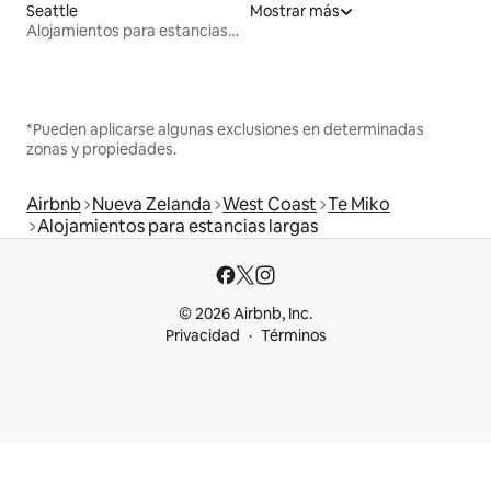
Seattle
Mostrar más
Alojamientos para estancias largas
*Pueden aplicarse algunas exclusiones en determinadas
zonas y propiedades.
Airbnb
Nueva Zelanda
West Coast
Te Miko
Alojamientos para estancias largas
© 2026 Airbnb, Inc.
Privacidad
Términos