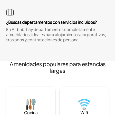
¿Buscas departamentos con servicios incluidos?
En Airbnb, hay departamentos completamente
amueblados, ideales para alojamientos corporativos,
traslados y contrataciones de personal.
Amenidades populares para estancias
largas
Cocina
Wifi