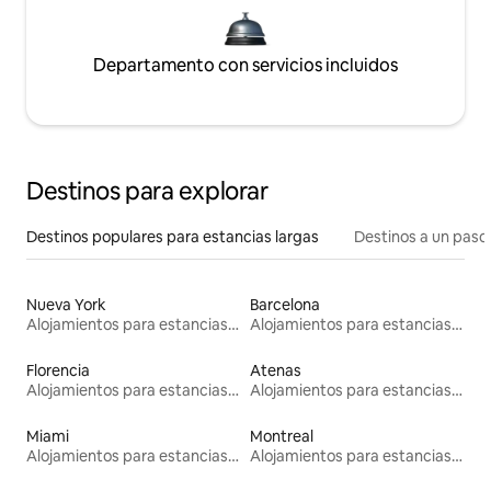
Departamento con servicios incluidos
Destinos para explorar
Destinos populares para estancias largas
Destinos a un paso 
Nueva York
Barcelona
Alojamientos para estancias largas
Alojamientos para estancias largas
Florencia
Atenas
Alojamientos para estancias largas
Alojamientos para estancias largas
Miami
Montreal
Alojamientos para estancias largas
Alojamientos para estancias largas