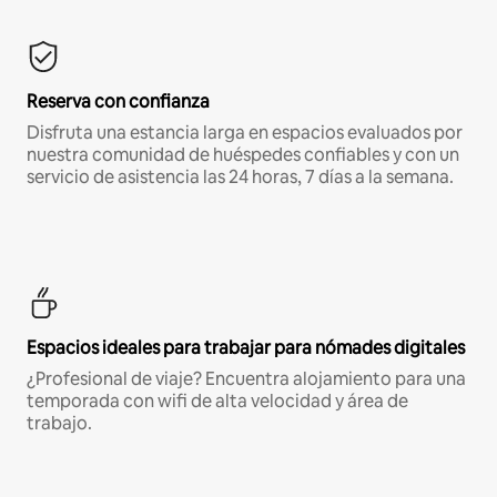
Reserva con confianza
Disfruta una estancia larga en espacios evaluados por
nuestra comunidad de huéspedes confiables y con un
servicio de asistencia las 24 horas, 7 días a la semana.
Espacios ideales para trabajar para nómades digitales
¿Profesional de viaje? Encuentra alojamiento para una
temporada con wifi de alta velocidad y área de
trabajo.