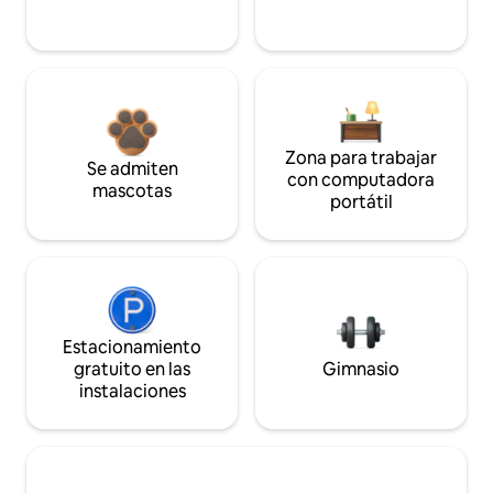
Zona para trabajar
Se admiten
con computadora
mascotas
portátil
Estacionamiento
gratuito en las
Gimnasio
instalaciones