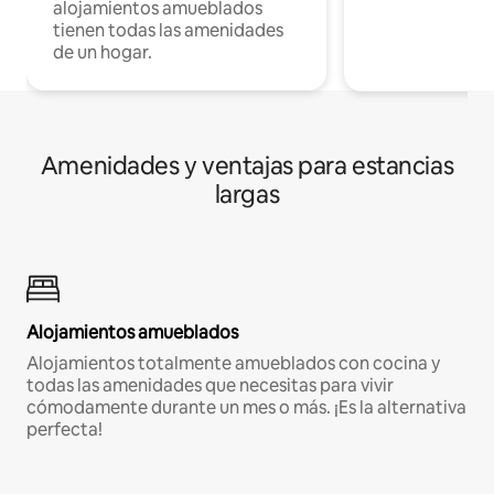
alojamientos amueblados
tienen todas las amenidades
de un hogar.
Amenidades y ventajas para estancias
largas
Alojamientos amueblados
Alojamientos totalmente amueblados con cocina y
todas las amenidades que necesitas para vivir
cómodamente durante un mes o más. ¡Es la alternativa
perfecta!