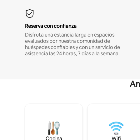
Reserva con confianza
Disfruta una estancia larga en espacios
evaluados por nuestra comunidad de
huéspedes confiables y con un servicio de
asistencia las 24 horas, 7 días a la semana.
Am
Cocina
Wifi