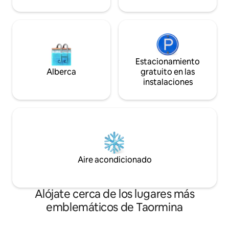
Taormina.
Estacionamiento
Alberca
gratuito en las
instalaciones
Aire acondicionado
Alójate cerca de los lugares más
emblemáticos de Taormina