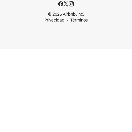
© 2026 Airbnb, Inc.
Privacidad
Términos