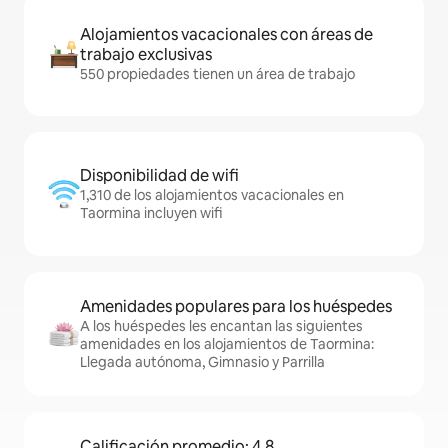
Alojamientos vacacionales con áreas de
trabajo exclusivas
550 propiedades tienen un área de trabajo
Disponibilidad de wifi
1,310 de los alojamientos vacacionales en
Taormina incluyen wifi
Amenidades populares para los huéspedes
A los huéspedes les encantan las siguientes
amenidades en los alojamientos de Taormina:
Llegada autónoma, Gimnasio y Parrilla
Calificación promedio: 4.8