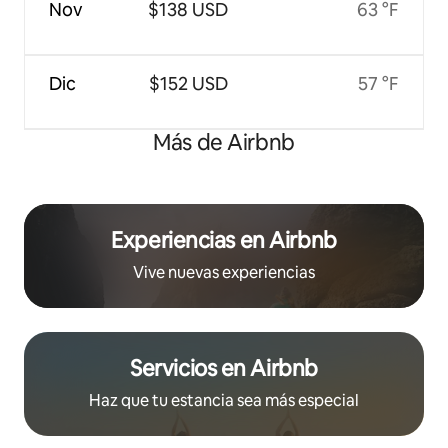
Nov
$138 USD
63 °F
Dic
$152 USD
57 °F
Más de Airbnb
Experiencias en Airbnb
Vive nuevas experiencias
Servicios en Airbnb
Haz que tu estancia sea más especial