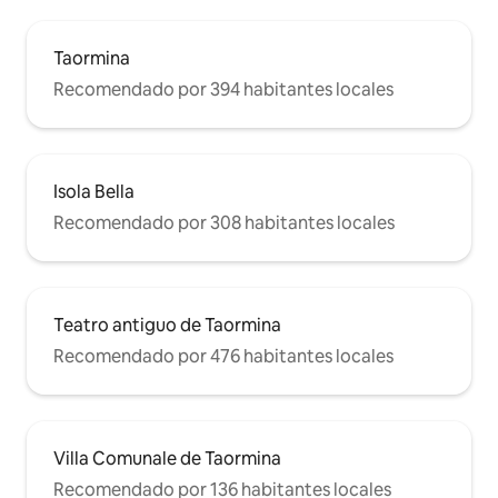
Taormina
Recomendado por 394 habitantes locales
Isola Bella
Recomendado por 308 habitantes locales
Teatro antiguo de Taormina
Recomendado por 476 habitantes locales
Villa Comunale de Taormina
Recomendado por 136 habitantes locales