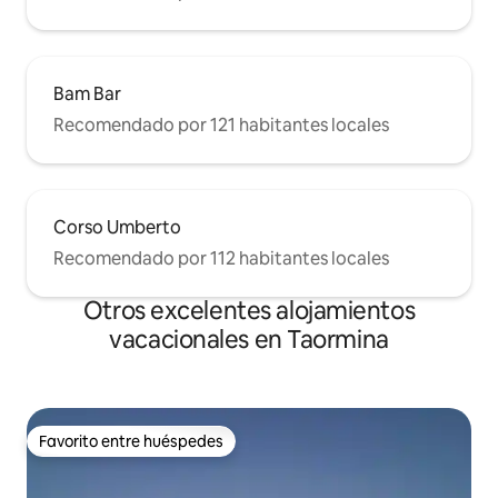
Bam Bar
Recomendado por 121 habitantes locales
Corso Umberto
Recomendado por 112 habitantes locales
Otros excelentes alojamientos
vacacionales en Taormina
Favorito entre huéspedes
Favorito entre huéspedes