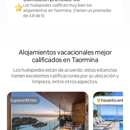
Los huéspedes califican muy bien los
alojamientos en Taormina. ¡Tienen un promedio
de 4.8 de 5!
Alojamientos vacacionales mejor
calificados en Taormina
Los huéspedes están de acuerdo: estas estancias
tienen excelentes calificaciones por su ubicación y
limpieza, entre otros aspectos.
Superanfitrión
Favorito entre
Superanfitrión
De los mejores en