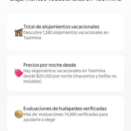
Total de alojamientos vacacionales
Descubre 1,380 alojamientos vacacionales en
Taormina
Precios por noche desde
Hay alojamientos vacacionales en Taormina
desde $20 USD por noche (impuestos y tarifas no
incluidos)
Evaluaciones de huéspedes verificadas
Más de evaluaciones 74,990 verificadas para
ayudarte a elegir