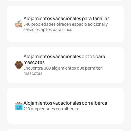
Alojamientos vacacionales para familias
540 propiedades ofrecen espacio adicional y
servicios aptos para niños
Alojamientos vacacionales aptos para
mascotas
Encuentra 300 alojamientos que permiten
mascotas
Alojamientos vacacionales con alberca
210 propiedades con alberca