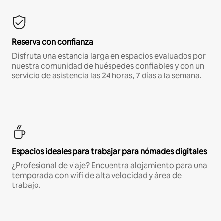
Reserva con confianza
Disfruta una estancia larga en espacios evaluados por
nuestra comunidad de huéspedes confiables y con un
servicio de asistencia las 24 horas, 7 días a la semana.
Espacios ideales para trabajar para nómades digitales
¿Profesional de viaje? Encuentra alojamiento para una
temporada con wifi de alta velocidad y área de
trabajo.