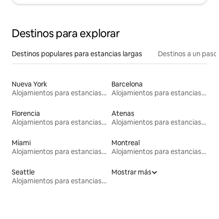
Destinos para explorar
Destinos populares para estancias largas
Destinos a un paso 
Nueva York
Barcelona
Alojamientos para estancias largas
Alojamientos para estancias largas
Florencia
Atenas
Alojamientos para estancias largas
Alojamientos para estancias largas
Miami
Montreal
Alojamientos para estancias largas
Alojamientos para estancias largas
Seattle
Mostrar más
Alojamientos para estancias largas