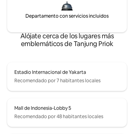
Departamento con servicios incluidos
Alójate cerca de los lugares más
emblemáticos de Tanjung Priok
Estadio Internacional de Yakarta
Recomendado por 7 habitantes locales
Mall de Indonesia-Lobby 5
Recomendado por 48 habitantes locales