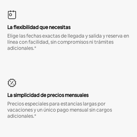
La flexibilidad que necesitas
Elige las fechas exactas de llegada y salida y reserva en
línea con facilidad, sin compromisos ni trámites
adicionales.*
La simplicidad de precios mensuales
Precios especiales para estancias largas por
vacaciones y un único pago mensual sin cargos
adicionales.*