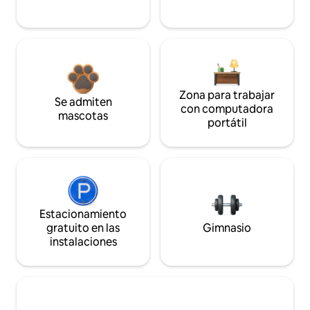
Zona para trabajar
Se admiten
con computadora
mascotas
portátil
Estacionamiento
gratuito en las
Gimnasio
instalaciones