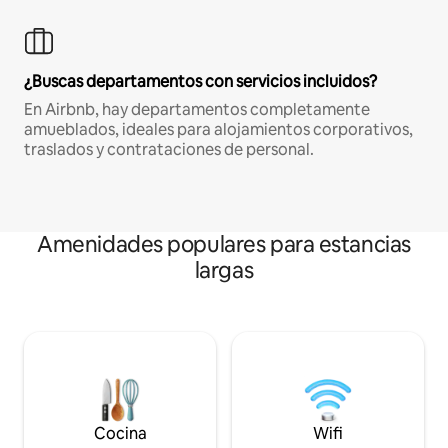
¿Buscas departamentos con servicios incluidos?
En Airbnb, hay departamentos completamente
amueblados, ideales para alojamientos corporativos,
traslados y contrataciones de personal.
Amenidades populares para estancias
largas
Cocina
Wifi