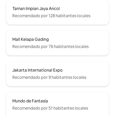
Taman Impian Jaya Ancol
Recomendado por 128 habitantes locales
Mall Kelapa Gading
Recomendado por 76 habitantes locales
Jakarta International Expo
Recomendado por 9 habitantes locales
Mundo de Fantasía
Recomendado por 51 habitantes locales