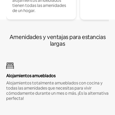
alojamientos amueblados
tienen todas las amenidades
de un hogar.
Amenidades y ventajas para estancias
largas
Alojamientos amueblados
Alojamientos totalmente amueblados con cocina y
todas las amenidades que necesitas para vivir
cómodamente durante un mes o más. ¡Es la alternativa
perfecta!