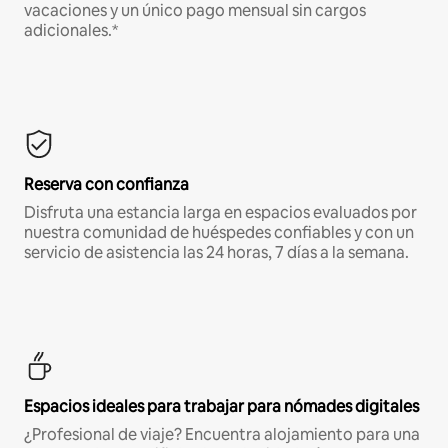
vacaciones y un único pago mensual sin cargos
adicionales.*
Reserva con confianza
Disfruta una estancia larga en espacios evaluados por
nuestra comunidad de huéspedes confiables y con un
servicio de asistencia las 24 horas, 7 días a la semana.
Espacios ideales para trabajar para nómades digitales
¿Profesional de viaje? Encuentra alojamiento para una