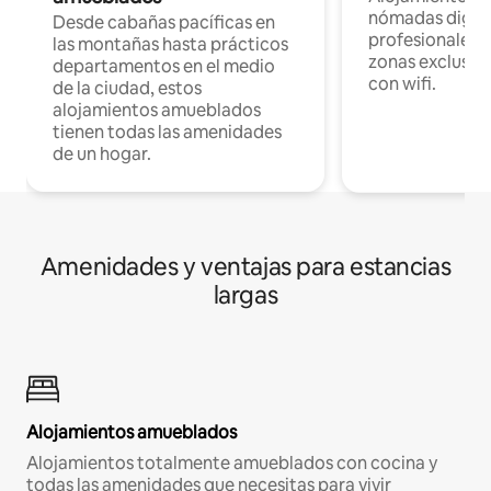
nómadas digita
Desde cabañas pacíficas en
profesionales d
las montañas hasta prácticos
zonas exclusiva
departamentos en el medio
con wifi.
de la ciudad, estos
alojamientos amueblados
tienen todas las amenidades
de un hogar.
Amenidades y ventajas para estancias
largas
Alojamientos amueblados
Alojamientos totalmente amueblados con cocina y
todas las amenidades que necesitas para vivir