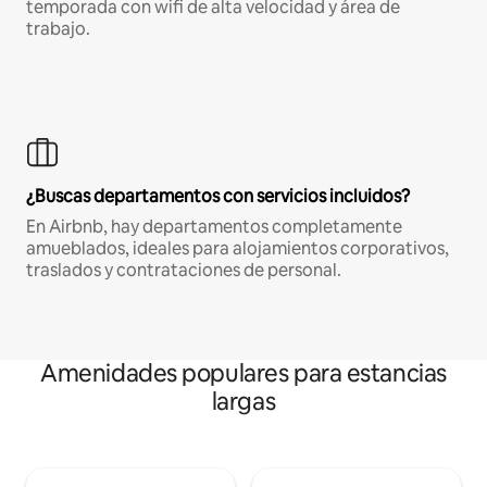
temporada con wifi de alta velocidad y área de
trabajo.
¿Buscas departamentos con servicios incluidos?
En Airbnb, hay departamentos completamente
amueblados, ideales para alojamientos corporativos,
traslados y contrataciones de personal.
Amenidades populares para estancias
largas