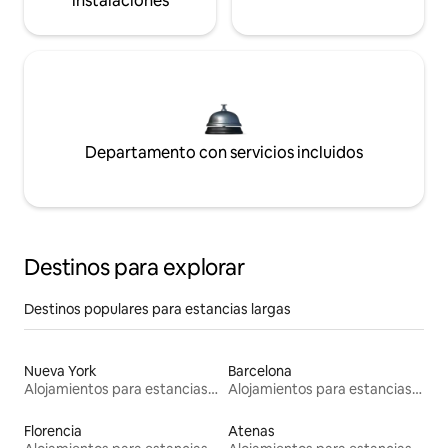
instalaciones
Departamento con servicios incluidos
Destinos para explorar
Destinos populares para estancias largas
Nueva York
Barcelona
Alojamientos para estancias largas
Alojamientos para estancias largas
Florencia
Atenas