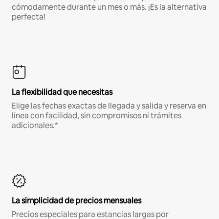
cómodamente durante un mes o más. ¡Es la alternativa
perfecta!
La flexibilidad que necesitas
Elige las fechas exactas de llegada y salida y reserva en
línea con facilidad, sin compromisos ni trámites
adicionales.*
La simplicidad de precios mensuales
Precios especiales para estancias largas por