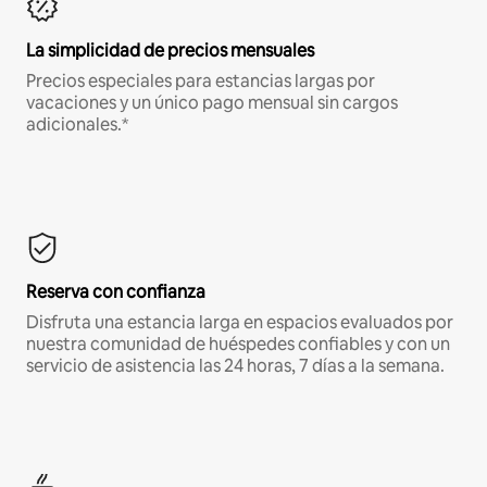
La simplicidad de precios mensuales
Precios especiales para estancias largas por
vacaciones y un único pago mensual sin cargos
adicionales.*
Reserva con confianza
Disfruta una estancia larga en espacios evaluados por
nuestra comunidad de huéspedes confiables y con un
servicio de asistencia las 24 horas, 7 días a la semana.