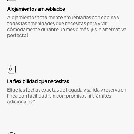
Alojamientos amueblados
Alojamientos totalmente amueblados con cocina y
todas las amenidades que necesitas para vivir
cómodamente durante un mes o más. ¡Es la alternativa
perfecta!
La flexibilidad que necesitas
Elige las fechas exactas de llegada y salida y reserva en
línea con facilidad, sin compromisos ni trámites
adicionales.*