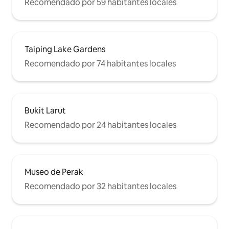
Recomendado por 59 habitantes locales
Taiping Lake Gardens
Recomendado por 74 habitantes locales
Bukit Larut
Recomendado por 24 habitantes locales
Museo de Perak
Recomendado por 32 habitantes locales