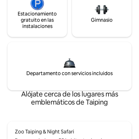
Estacionamiento
gratuito en las
Gimnasio
instalaciones
Departamento con servicios incluidos
Alójate cerca de los lugares más
emblemáticos de Taiping
Zoo Taiping & Night Safari