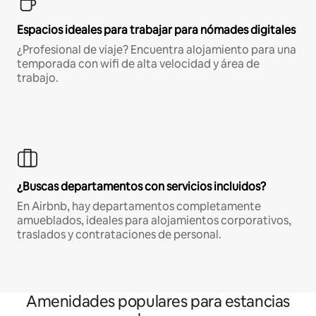
Espacios ideales para trabajar para nómades digitales
¿Profesional de viaje? Encuentra alojamiento para una
temporada con wifi de alta velocidad y área de
trabajo.
¿Buscas departamentos con servicios incluidos?
En Airbnb, hay departamentos completamente
amueblados, ideales para alojamientos corporativos,
traslados y contrataciones de personal.
Amenidades populares para estancias