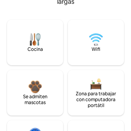
largas
Cocina
Wifi
Zona para trabajar
Se admiten
con computadora
mascotas
portátil