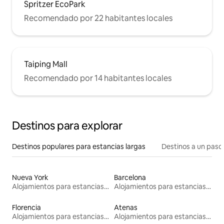
Spritzer EcoPark
Recomendado por 22 habitantes locales
Taiping Mall
Recomendado por 14 habitantes locales
Destinos para explorar
Destinos populares para estancias largas
Destinos a un paso 
Nueva York
Barcelona
Alojamientos para estancias largas
Alojamientos para estancias largas
Florencia
Atenas
Alojamientos para estancias largas
Alojamientos para estancias largas