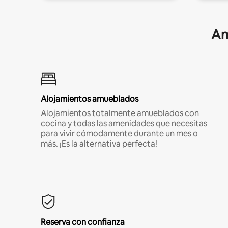
Am
Alojamientos amueblados
Alojamientos totalmente amueblados con
cocina y todas las amenidades que necesitas
para vivir cómodamente durante un mes o
más. ¡Es la alternativa perfecta!
Reserva con confianza