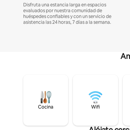
Disfruta una estancia larga en espacios
evaluados por nuestra comunidad de
huéspedes confiables y con un servicio de
asistencia las 24 horas, 7 días a la semana.
Am
Cocina
Wifi