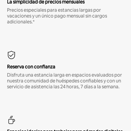
La simplicidad de precios mensuales
Precios especiales para estancias largas por
vacaciones y un único pago mensual sin cargos
adicionales.*
Reserva con confianza
Disfruta una estancia larga en espacios evaluados por
nuestra comunidad de huéspedes confiables y con un
servicio de asistencia las 24 horas, 7 días a la semana.