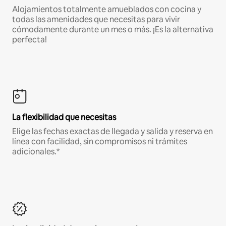
Alojamientos totalmente amueblados con cocina y
todas las amenidades que necesitas para vivir
cómodamente durante un mes o más. ¡Es la alternativa
perfecta!
La flexibilidad que necesitas
Elige las fechas exactas de llegada y salida y reserva en
línea con facilidad, sin compromisos ni trámites
adicionales.*