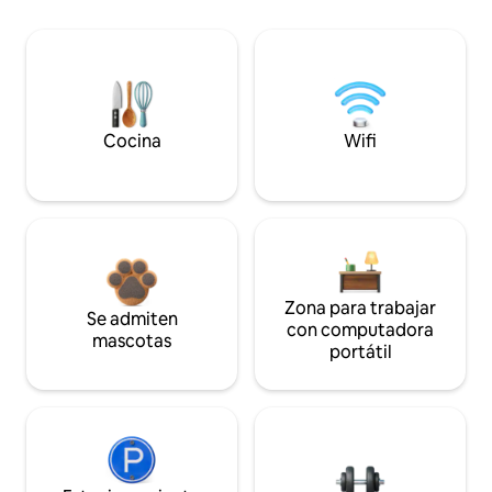
Cocina
Wifi
Zona para trabajar
Se admiten
con computadora
mascotas
portátil