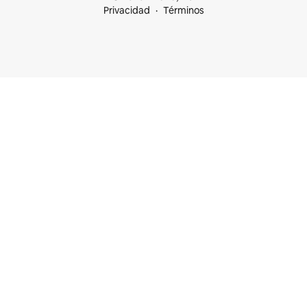
Privacidad
Términos