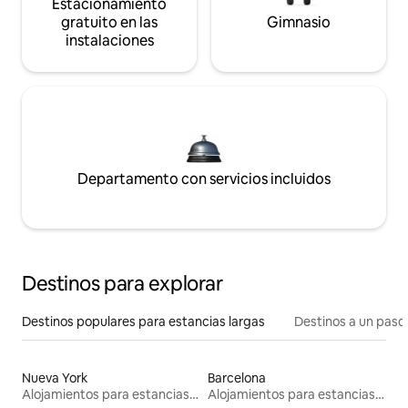
Estacionamiento
gratuito en las
Gimnasio
instalaciones
Departamento con servicios incluidos
Destinos para explorar
Destinos populares para estancias largas
Destinos a un paso 
Nueva York
Barcelona
Alojamientos para estancias largas
Alojamientos para estancias largas