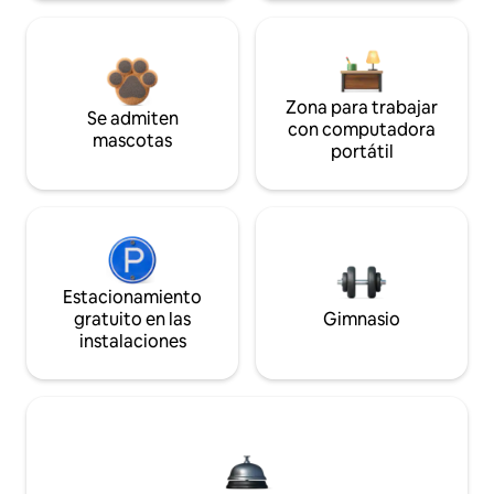
Zona para trabajar
Se admiten
con computadora
mascotas
portátil
Estacionamiento
gratuito en las
Gimnasio
instalaciones