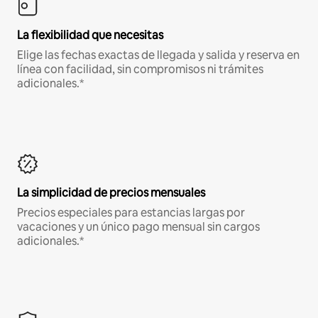
La flexibilidad que necesitas
Elige las fechas exactas de llegada y salida y reserva en
línea con facilidad, sin compromisos ni trámites
adicionales.*
La simplicidad de precios mensuales
Precios especiales para estancias largas por
vacaciones y un único pago mensual sin cargos
adicionales.*