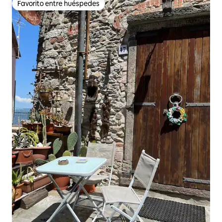
Favorito entre huéspedes
Favorito entre huéspedes