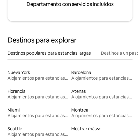
Departamento con servicios incluidos
Destinos para explorar
Destinos populares para estancias largas
Destinos a un paso 
Nueva York
Barcelona
Alojamientos para estancias largas
Alojamientos para estancias largas
Florencia
Atenas
Alojamientos para estancias largas
Alojamientos para estancias largas
Miami
Montreal
Alojamientos para estancias largas
Alojamientos para estancias largas
Seattle
Mostrar más
Alojamientos para estancias largas