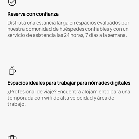
Reserva con confianza
Disfruta una estancia larga en espacios evaluados por
nuestra comunidad de huéspedes confiables y con un
servicio de asistencia las 24 horas, 7 días a la semana.
Espacios ideales para trabajar para nómades digitales
¿Profesional de viaje? Encuentra alojamiento para una
temporada con wifi de alta velocidad y área de
trabajo.