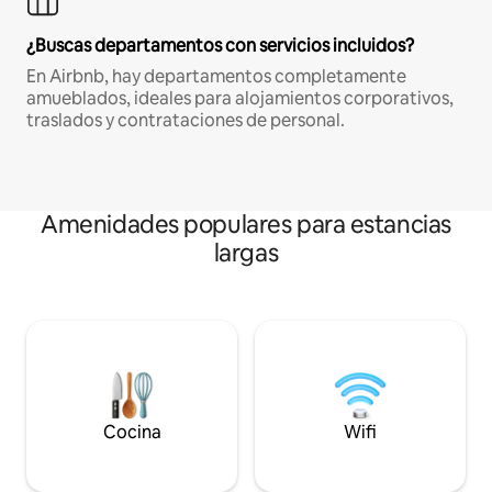
¿Buscas departamentos con servicios incluidos?
En Airbnb, hay departamentos completamente
amueblados, ideales para alojamientos corporativos,
traslados y contrataciones de personal.
Amenidades populares para estancias
largas
Cocina
Wifi