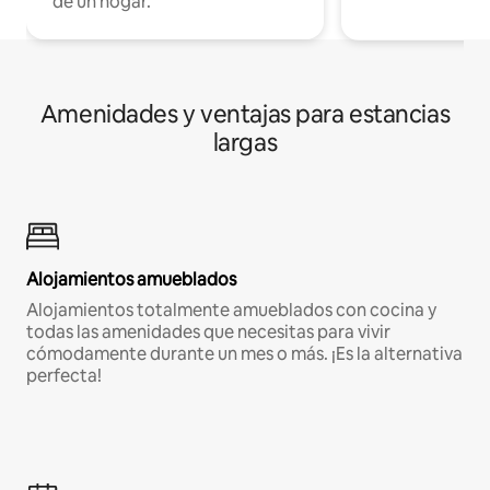
de un hogar.
Amenidades y ventajas para estancias
largas
Alojamientos amueblados
Alojamientos totalmente amueblados con cocina y
todas las amenidades que necesitas para vivir
cómodamente durante un mes o más. ¡Es la alternativa
perfecta!