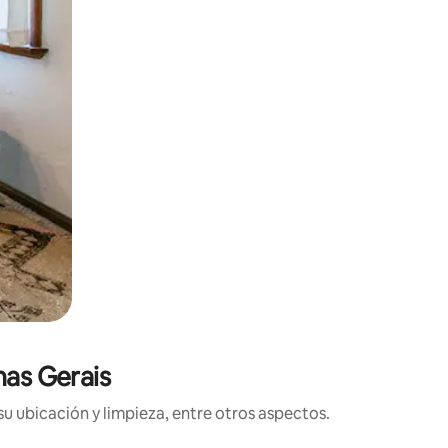
nas Gerais
su ubicación y limpieza, entre otros aspectos.