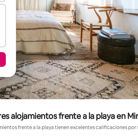
es alojamientos frente a la playa en Mi
entos frente a la playa tienen excelentes calificaciones por 