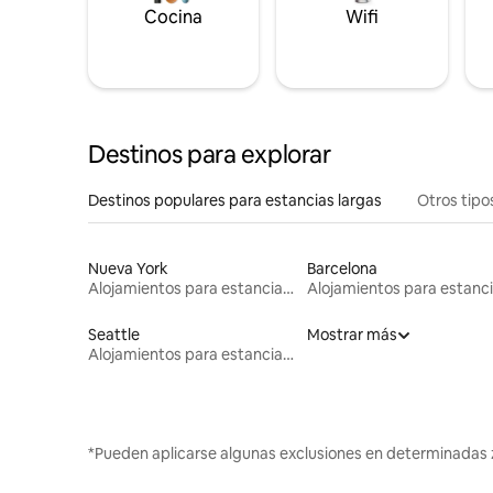
Cocina
Wifi
Destinos para explorar
Destinos populares para estancias largas
Otros tipo
Nueva York
Barcelona
Alojamientos para estancias largas
Seattle
Mostrar más
Alojamientos para estancias largas
*Pueden aplicarse algunas exclusiones en determinadas 