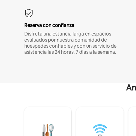
Reserva con confianza
Disfruta una estancia larga en espacios
evaluados por nuestra comunidad de
huéspedes confiables y con un servicio de
asistencia las 24 horas, 7 días a la semana.
Am