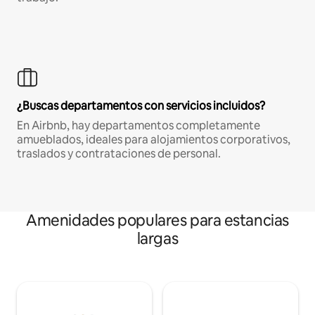
¿Buscas departamentos con servicios incluidos?
En Airbnb, hay departamentos completamente
amueblados, ideales para alojamientos corporativos,
traslados y contrataciones de personal.
Amenidades populares para estancias
largas