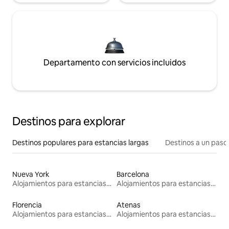
Departamento con servicios incluidos
Destinos para explorar
Destinos populares para estancias largas
Destinos a un paso 
Nueva York
Barcelona
Alojamientos para estancias largas
Alojamientos para estancias largas
Florencia
Atenas
Alojamientos para estancias largas
Alojamientos para estancias largas