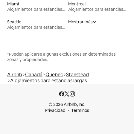
Miami
Montreal
Alojamientos para estancias largas
Alojamientos para estancias largas
Seattle
Mostrar más
Alojamientos para estancias largas
*Pueden aplicarse algunas exclusiones en determinadas
zonas y propiedades.
Airbnb
Canadá
Quebec
Stanstead
Alojamientos para estancias largas
© 2026 Airbnb, Inc.
Privacidad
Términos