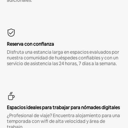
adicionales.*
Reserva con confianza
Disfruta una estancia larga en espacios evaluados por
nuestra comunidad de huéspedes confiables y con un
servicio de asistencia las 24 horas, 7 días a la semana.
Espacios ideales para trabajar para nómades digitales
¿Profesional de viaje? Encuentra alojamiento para una
temporada con wifi de alta velocidad y área de
trabajo.