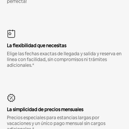
perfecta!
La flexibilidad que necesitas
Elige las fechas exactas de llegada y salida y reserva en
línea con facilidad, sin compromisos ni trámites
adicionales.*
La simplicidad de precios mensuales
Precios especiales para estancias largas por
vacaciones y un único pago mensual sin cargos