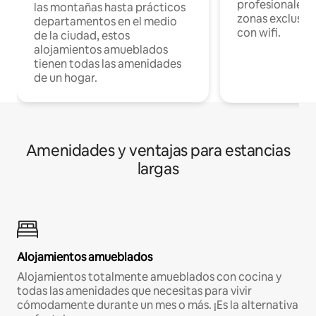
profesionales d
las montañas hasta prácticos
zonas exclusiva
departamentos en el medio
con wifi.
de la ciudad, estos
alojamientos amueblados
tienen todas las amenidades
de un hogar.
Amenidades y ventajas para estancias
largas
Alojamientos amueblados
Alojamientos totalmente amueblados con cocina y
todas las amenidades que necesitas para vivir
cómodamente durante un mes o más. ¡Es la alternativa