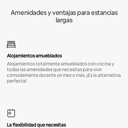
Amenidades y ventajas para estancias
largas
Alojamientos amueblados
Alojamientos totalmente amueblados con cocina y
todas las amenidades que necesitas para vivir
cómodamente durante un mes o más. ¡Es la alternativa
perfecta!
La flexibilidad que necesitas