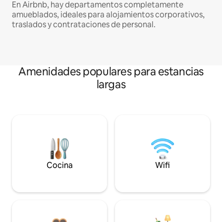
En Airbnb, hay departamentos completamente
amueblados, ideales para alojamientos corporativos,
traslados y contrataciones de personal.
Amenidades populares para estancias
largas
Cocina
Wifi