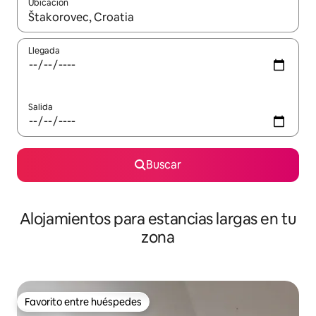
Ubicación
Cuando los resultados estén disponibles, podrás navegar usando l
Llegada
Salida
Buscar
Alojamientos para estancias largas en tu
zona
Favorito entre huéspedes
Favorito entre huéspedes