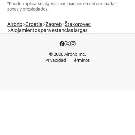
*Pueden aplicarse algunas exclusiones en determinadas
zonas y propiedades.
Airbnb
Croatia
Zagreb
Štakorovec
Alojamientos para estancias largas
© 2026 Airbnb, Inc.
Privacidad
Términos