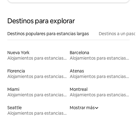
Destinos para explorar
Destinos populares para estancias largas
Destinos a un paso 
Nueva York
Barcelona
Alojamientos para estancias largas
Alojamientos para estancias largas
Florencia
Atenas
Alojamientos para estancias largas
Alojamientos para estancias largas
Miami
Montreal
Alojamientos para estancias largas
Alojamientos para estancias largas
Seattle
Mostrar más
Alojamientos para estancias largas