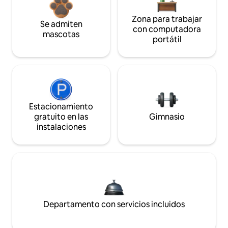
Zona para trabajar
Se admiten
con computadora
mascotas
portátil
Estacionamiento
gratuito en las
Gimnasio
instalaciones
Departamento con servicios incluidos