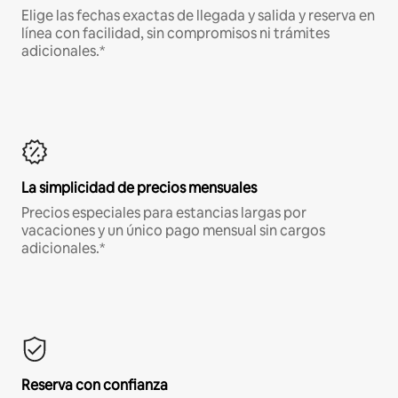
Elige las fechas exactas de llegada y salida y reserva en
línea con facilidad, sin compromisos ni trámites
adicionales.*
La simplicidad de precios mensuales
Precios especiales para estancias largas por
vacaciones y un único pago mensual sin cargos
adicionales.*
Reserva con confianza