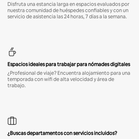
Disfruta una estancia larga en espacios evaluados por
nuestra comunidad de huéspedes confiables y con un
servicio de asistencia las 24 horas, 7 días a la semana.
Espacios ideales para trabajar para nómades digitales
¿Profesional de viaje? Encuentra alojamiento para una
temporada con wifi de alta velocidad y área de
trabajo.
¿Buscas departamentos con servicios incluidos?