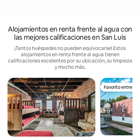
Alojamientos en renta frente al agua con
las mejores calificaciones en San Luis
¡Tantos huéspedes no pueden equivocarse! Estos
alojamientos en renta frente al agua tienen
calificaciones excelentes por su ubicación, su limpieza
y mucho más.
Favorito entre h
Favorito entre h