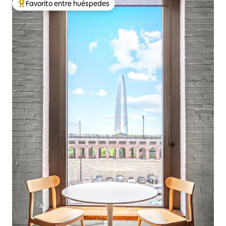
Favorito entre huéspedes
De los mejores en Favorito entre huéspedes