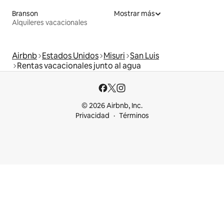
Branson
Mostrar más
Alquileres vacacionales
Airbnb
Estados Unidos
Misuri
San Luis
Rentas vacacionales junto al agua
© 2026 Airbnb, Inc.
Privacidad
Términos