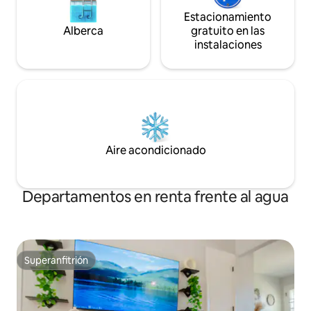
Estacionamiento
Alberca
gratuito en las
instalaciones
Aire acondicionado
Departamentos en renta frente al agua
Superanfitrión
Superanfitrión