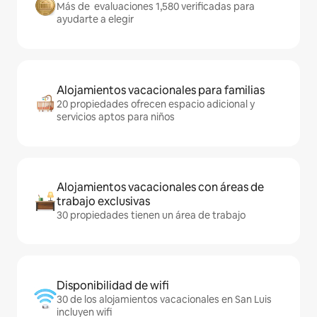
Más de evaluaciones 1,580 verificadas para
ayudarte a elegir
Alojamientos vacacionales para familias
20 propiedades ofrecen espacio adicional y
servicios aptos para niños
Alojamientos vacacionales con áreas de
trabajo exclusivas
30 propiedades tienen un área de trabajo
Disponibilidad de wifi
30 de los alojamientos vacacionales en San Luis
incluyen wifi