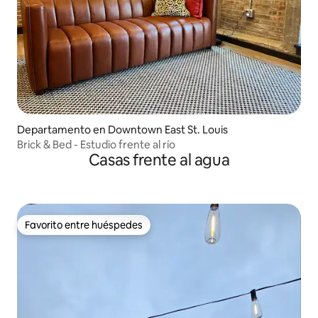
Departamento en Downtown East St. Louis
Brick & Bed - Estudio frente al río
Casas frente al agua
Favorito entre huéspedes
Favorito entre huéspedes