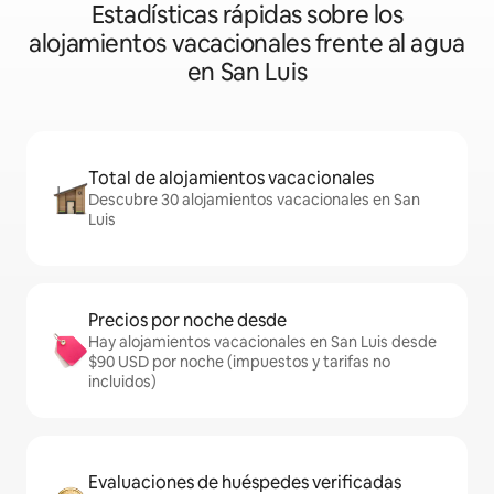
Estadísticas rápidas sobre los
alojamientos vacacionales frente al agua
en San Luis
Total de alojamientos vacacionales
Descubre 30 alojamientos vacacionales en San
Luis
Precios por noche desde
Hay alojamientos vacacionales en San Luis desde
$90 USD por noche (impuestos y tarifas no
incluidos)
Evaluaciones de huéspedes verificadas