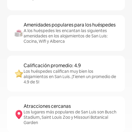
Amenidades populares para los huéspedes
A los huéspedes les encantan las siguientes
amenidades en los alojamientos de San Luis:
Cocina, Wifi y Alberca
Calificación promedio: 4.9
Los huéspedes califican muy bien los
alojamientos en San Luis. ¡Tienen un promedio de
4.9 de 5!
Atracciones cercanas
Los lugares más populares de San Luis son Busch
Stadium, Saint Louis Zoo y Missouri Botanical
Garden